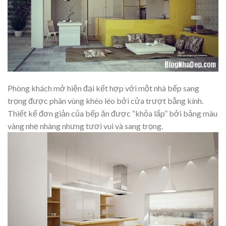
Phòng khách mở hiện đại kết hợp với một nhà bếp sang
trọng được phân vùng khéo léo bởi cửa trượt bằng kính.
Thiết kế đơn giản của bếp ăn được “khỏa lấp” bởi bảng màu
vàng nhẹ nhàng nhưng tươi vui và sang trọng.