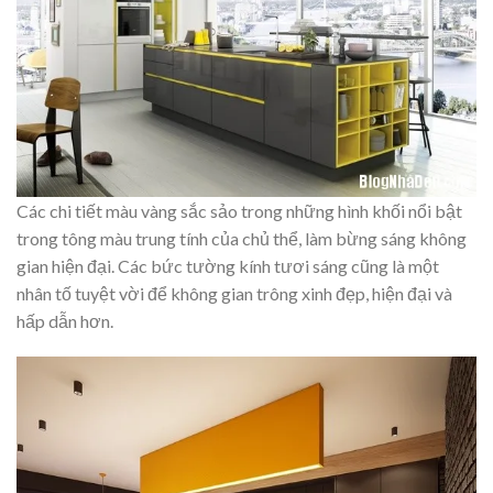
Các chi tiết màu vàng sắc sảo trong những hình khối nổi bật
trong tông màu trung tính của chủ thể, làm bừng sáng không
gian hiện đại. Các bức tường kính tươi sáng cũng là một
nhân tố tuyệt vời để không gian trông xinh đẹp, hiện đại và
hấp dẫn hơn.