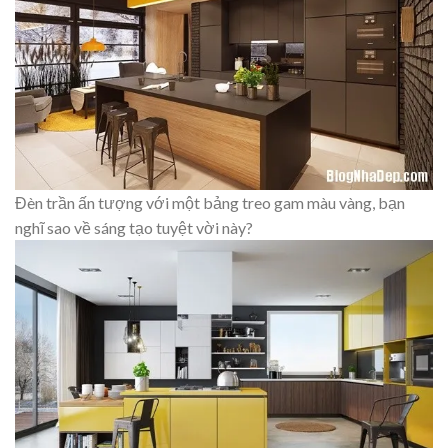
Đèn trần ấn tượng với một bảng treo gam màu vàng, bạn
nghĩ sao về sáng tạo tuyệt vời này?