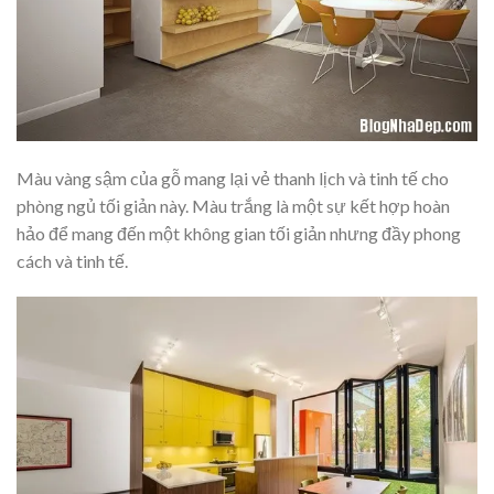
Màu vàng sậm của gỗ mang lại vẻ thanh lịch và tinh tế cho
phòng ngủ tối giản này. Màu trắng là một sự kết hợp hoàn
hảo để mang đến một không gian tối giản nhưng đầy phong
cách và tinh tế.