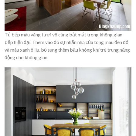
Tủ bếp màu vàng tươi vô cùng bắt mắt trong không gian
bếp hiện đại. Thêm vào đó sự nhấn nhá của tông màu đen đỏ
và màu xanh ô liu, bổ sung thêm bầu không khí trẻ trung năng
động cho không gian.