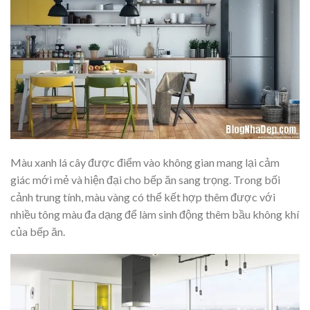
Màu xanh lá cây được điểm vào không gian mang lại cảm
giác mới mẻ và hiện đại cho bếp ăn sang trọng. Trong bối
cảnh trung tính, màu vàng có thể kết hợp thêm được với
nhiều tông màu đa dạng để làm sinh động thêm bầu không khí
của bếp ăn.