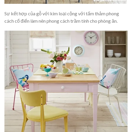
Sự kết hợp của gỗ với kim loại cộng với tấm thảm phong
cách cổ điển làm nên phong cách trầm tính cho phòng ăn.