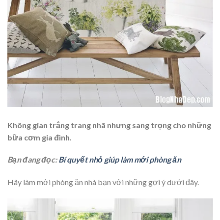
Không gian trắng trang nhã nhưng sang trọng cho những
bữa cơm gia đình.
Bạn đang đọc:
Bí quyết nhỏ giúp làm mới phòng ăn
Hãy làm mới phòng ăn nhà bạn với những gợi ý dưới đây.