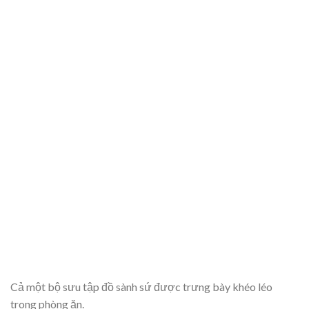
Cả một bộ sưu tập đồ sành sứ được trưng bày khéo léo
trong phòng ăn.