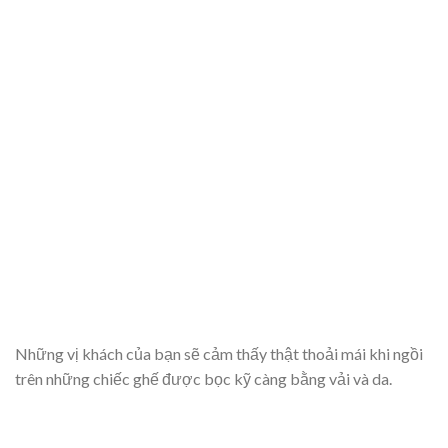
Những vị khách của bạn sẽ cảm thấy thật thoải mái khi ngồi
trên những chiếc ghế được bọc kỹ càng bằng vải và da.