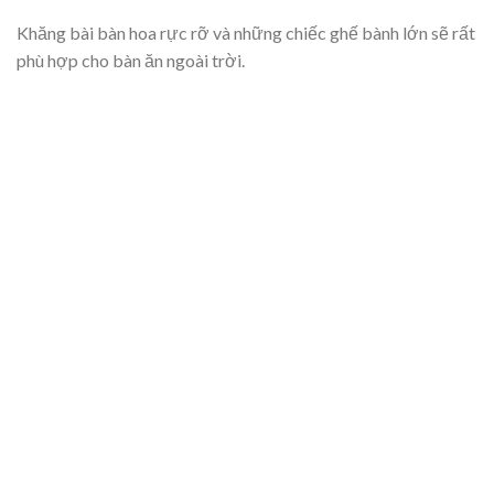
Khăng bài bàn hoa rực rỡ và những chiếc ghế bành lớn sẽ rất
phù hợp cho bàn ăn ngoài trời.