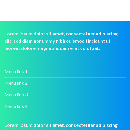
Lorem ipsum dolor sit amet, consectetuer adipiscing
elit, sed diam nonummy nibh euismod tincidunt ut
laoreet dolore magna aliquam erat volutpat.
Menu link 1
Menu link 2
Menu link 3
Menu link 4
Lorem ipsum dolor sit amet, consectetuer adipiscing