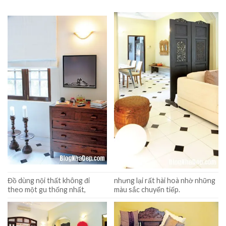
Đồ dùng nội thất không đi
nhưng lại rất hài hoà nhờ những
theo một gu thống
nhất,
màu sắc chuyển tiếp.