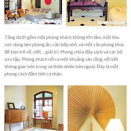
Tầng dưới gồm một phòng khách không lớn lắm, một khu
vực dùng làm phòng ăn, căn bếp nhỏ, và một căn phòng khác
để bọn trẻ vẽ, viết… giải trí. Phòng chứa đầy sách và các bộ
sưu tập. Phòng khách nối ra một khoảng sân rộng, nối kết
không gian bên trong và thiên nhiên bên ngoài. Đây là một
phong cách đậm tính cá nhân.