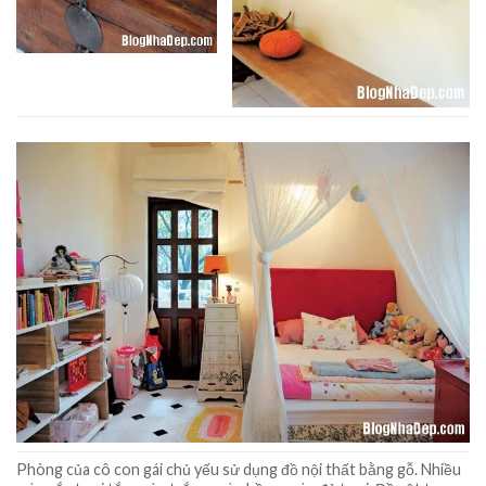
Phòng của cô con gái chủ yếu sử dụng đồ nội thất bằng gỗ. Nhiều