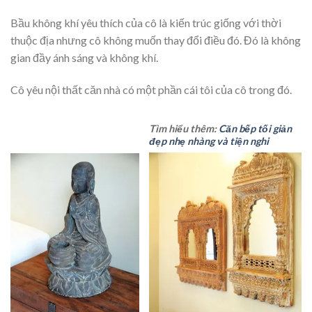
Bầu không khí yêu thích của cô là kiến trúc giống với thời
thuộc địa nhưng cô không muốn thay đổi điều đó. Đó là không
gian đầy ánh sáng và không khí.
Cô yêu nội thất căn nhà có một phần cái tôi của cô trong đó.
Tìm hiểu thêm:
Căn bếp tối giản
đẹp nhẹ nhàng và tiện nghi