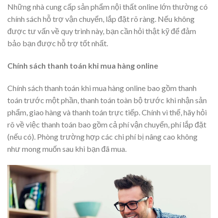
Những nhà cung cấp sản phẩm nội thất online lớn thường có
chính sách hỗ trợ vận chuyển, lắp đặt rõ ràng. Nếu không
được tư vấn về quy trình này, bạn cần hỏi thật kỹ để đảm
bảo bạn được hỗ trợ tốt nhất.
Chính sách thanh toán khi mua hàng online
Chính sách thanh toán khi mua hàng online bao gồm thanh
toán trước một phần, thanh toán toàn bộ trước khi nhận sản
phẩm, giao hàng và thanh toán trực tiếp. Chính vì thế, hãy hỏi
rõ về việc thanh toán bao gồm cả phí vận chuyển, phí lắp đặt
(nếu có). Phòng trường hợp các chi phí bị nâng cao không
như mong muốn sau khi bạn đã mua.