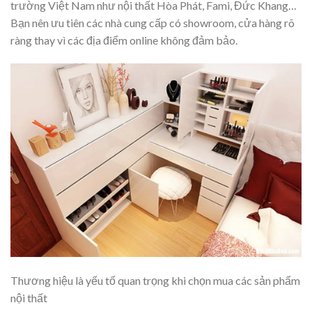
trường Việt Nam như nội thất Hòa Phát, Fami, Đức Khang…
Bạn nên ưu tiên các nhà cung cấp có showroom, cửa hàng rõ
ràng thay vì các địa điểm online không đảm bảo.
Thương hiệu là yếu tố quan trọng khi chọn mua các sản phẩm
nội thất