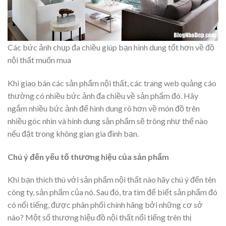
Các bức ảnh chụp đa chiều giúp bạn hình dung tốt hơn về đồ
nội thất muốn mua
Khi giao bán các sản phẩm nội thất, các trang web quảng cáo
thường có nhiều bức ảnh đa chiều về sản phẩm đó. Hãy
ngắm nhiều bức ảnh để hình dung rõ hơn về món đồ trên
nhiều góc nhìn và hình dung sản phẩm sẽ trông như thế nào
nếu đặt trong không gian gia đình bạn.
Chú ý đến yếu tố thương hiệu của sản phẩm
Khi bạn thích thú với sản phẩm nội thất nào hãy chú ý đến tên
công ty, sản phẩm của nó. Sau đó, tra tìm để biết sản phẩm đó
có nổi tiếng, được phân phối chính hãng bởi những cơ sở
nào? Một số thương hiệu đồ nội thất nổi tiếng trên thị