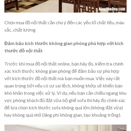
Chọn mua đồ nội thất cần chú ý đến các yếu tố chất liệu, màu
sắc, chất lượng
Đảm bảo kích thước không gian phòng phù hợp với kích
thước đồ nội thất
Trước khi mua đồ nội thất online, bạn hãy đo, kiểm tra chính
xác kích thước không gian phòng để đảm bảo sự phù hợp
với kích thước đồ nội thất mà bạn muốn mua. Việc này rất
quan trọng bởi nếu có sự sai lệch, không khớp sẽ khiến bạn
khó khăn trong việc xử lý. Ví dụ, nếu bạn căn chiều ngang khu
vực phòng khách đủ đặt vừa bộ ghế sofa thì hãy đo chính xác
để lựa chọn kích thước sofa không quá lớn (không đặt vừa)
hay không quá nhỏ (lãng phí không gian, tạo khoảng trống).