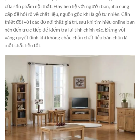
của sản phẩm nội thất. Hãy liên hệ với người bán, nhà cung
cấp để hỏi rõ về chất liệu, nguồn gốc khi là gỗ tự nhiên. Cần
thiết đối với các đồ nội thất giá trị, sau khi tìm hiểu online bạn
nên đến trực tiếp để kiểm tra lại tính chính xác. Đừng vội
vàng quyết định khi không chắc chắn chất liệu bạn chọn là
một chất liệu tốt.