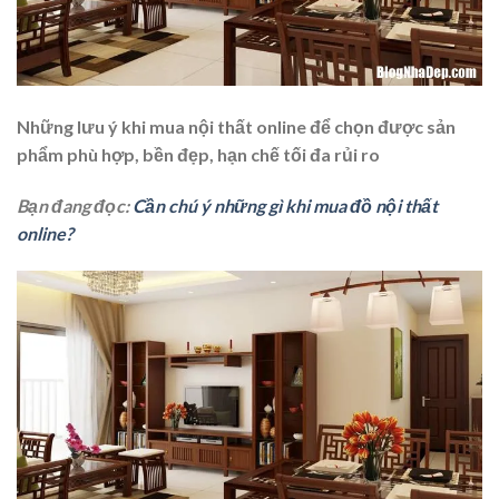
Những lưu ý khi mua nội thất online để chọn được sản
phẩm phù hợp, bền đẹp, hạn chế tối đa rủi ro
Bạn đang đọc:
Cần chú ý những gì khi mua đồ nội thất
online?