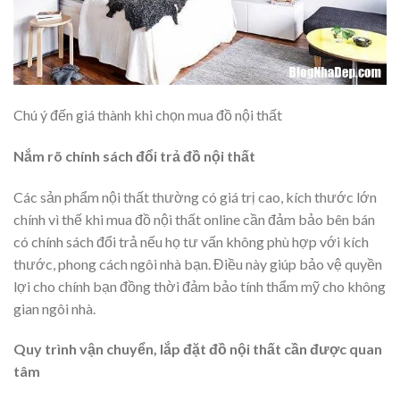
Chú ý đến giá thành khi chọn mua đồ nội thất
Nắm rõ chính sách đổi trả đồ nội thất
Các sản phẩm nội thất thường có giá trị cao, kích thước lớn
chính vì thế khi mua đồ nội thất online cần đảm bảo bên bán
có chính sách đổi trả nếu họ tư vấn không phù hợp với kích
thước, phong cách ngôi nhà bạn. Điều này giúp bảo vệ quyền
lợi cho chính bạn đồng thời đảm bảo tính thẩm mỹ cho không
gian ngôi nhà.
Quy trình vận chuyển, lắp đặt đồ nội thất cần được quan
tâm