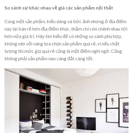
So sánh sự khác nhau về giá các sản phẩm nội thất
Cùng một sản phẩm, kiểu dáng và bức ảnh nhưng ở địa điểm
này lại bán rẻ hơn địa điểm khác, thậm chí còn chênh nhau tới
hơn nửa giá trị. Hãy tìm hiểu để có những so sánh phù hợp,
không nên vội vàng lựa chọn sản phẩm quá rẻ, vì nếu chất
lượng thì mức giá quá rẻ cũng là một điểm nghi ngờ. Cũng
không phải sản phẩm nào càng đắt càng tốt.