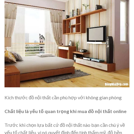
Kích thước đồ nội thất cần phù hợp với không gian phòng
Chất liệu là yếu tố quan trọng khi mua đồ nội thất online
Trước khi chọn lựa bất cứ đồ nội thất nào bạn cần chú ý về
yếu tố chất liệu, vì nó quyết định đến tính thẩm mỹ, độ bền