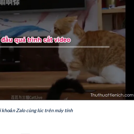
 khoản Zalo cùng lúc trên máy tính