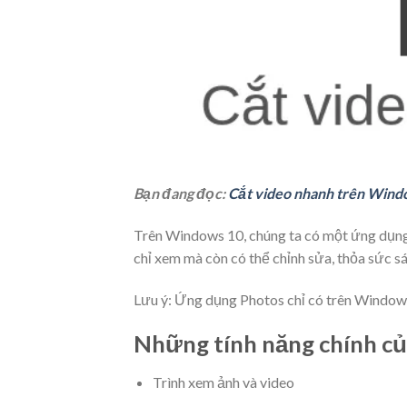
Bạn đang đọc:
Cắt video nhanh trên Windo
Trên Windows 10, chúng ta có một ứng dụng
chỉ xem mà còn có thể chỉnh sửa, thỏa sức sá
Lưu ý: Ứng dụng Photos chỉ có trên Windows
Những tính năng chính c
Trình xem ảnh và video