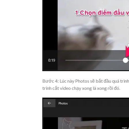
Bước 4: Lúc này Photos sẽ bắt đầu quá trình
trình cắt video chạy xong là xong rồi đó.