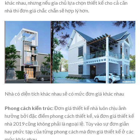
khác nhau, nhưng nếu gia chủ lựa chọn thiết kế cho cả căn
nhà thì đơn giá chắc chắn sẽ hợp lý hơn.
Nhà có diện tích khác nhau sẽ có mức đơn giá khác nhau
Phong cách kiến trúc:
Đơn giá thiết kế nhà luôn chịu ảnh
hưởng bởi đặc điểm phong cách thiết kế, và đơn giá thiết kế
nhà 2019 cũng không phải là ngoại lệ. Tùy vào sự đơn giản
hay phức tạp của từng phong cách mà đơn giá thiết kế ở các
mức khác nhau.