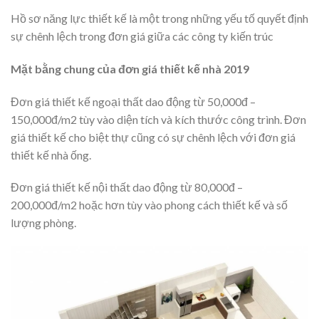
Hồ sơ năng lực thiết kế là một trong những yếu tố quyết định
sự chênh lệch trong đơn giá giữa các công ty kiến trúc
Mặt bằng chung của đơn giá thiết kế nhà 2019
Đơn giá thiết kế ngoại thất dao động từ 50,000đ –
150,000đ/m2 tùy vào diện tích và kích thước công trình. Đơn
giá thiết kế cho biệt thự cũng có sự chênh lệch với đơn giá
thiết kế nhà ống.
Đơn giá thiết kế nội thất dao động từ 80,000đ –
200,000đ/m2 hoặc hơn tùy vào phong cách thiết kế và số
lượng phòng.