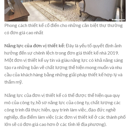
Phong cách thiết kế cổ điển cho những căn biệt thự thường
có đơn giá cao nhất
Năng lực của đơn vị thiết kế:
Đây là yếu tố quyết định ảnh
hưởng đến sự chênh lệch trong đơn giá thiết kế nhà 2019.
Một đơn vị thiết kế uy tín và giàu năng lực có khả năng sáng
tạo ra những bản vẽ chất lượng thể hiện mong muốn và nhu
cầu của khách hàng bằng những giải pháp thiết kế hợp lý và
thẩm mỹ.
Năng lực của đơn vị thiết kế có thể được thể hiện qua quy
mô của công ty, hồ sơ năng lực của công ty, chất lượng các
công trình đã thực hiện, quy trình làm việc, đạo đức nghề
nghiệp, địa điểm làm việc (các đơn vị thiết kế ở các thành phố
lớn sẽ có đơn giá cao hơn ở các tỉnh lẻ địa phương).