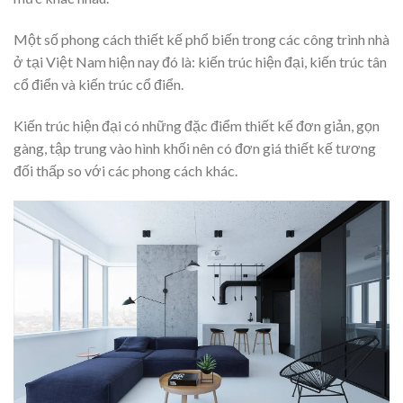
Một số phong cách thiết kế phổ biến trong các công trình nhà
ở tại Việt Nam hiện nay đó là: kiến trúc hiện đại, kiến trúc tân
cổ điển và kiến trúc cổ điển.
Kiến trúc hiện đại có những đặc điểm thiết kế đơn giản, gọn
gàng, tập trung vào hình khối nên có đơn giá thiết kế tương
đối thấp so với các phong cách khác.