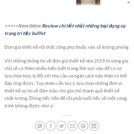
>>>>>Xem thêm:
Review chi tiết nhất những loại dụng cụ
trang trí tiệc buffet
Đơn giá thiết kế nội thất cũng phụ thuộc vào số lượng phòng
Với những thông tin về đơn giá thiết kế nhà 2019, hi vọng gia
chủ sẽ có thêm nhiều hiểu biết trong lĩnh vực này để có sự
lựa chọn hợp lý đối với nhu cầu và ngân sách bản thân có thể
đáp ứng được. Tuy nhiên cần lưu ý, lựa chọn những đơn vị
thiết kế uy tín sẽ đảm bảo cho gia chủ thành quả thiết kế
chất lượng. Đừng tiếc tiền để rồi phải nuối tiếc về một công
trình không được như ý.