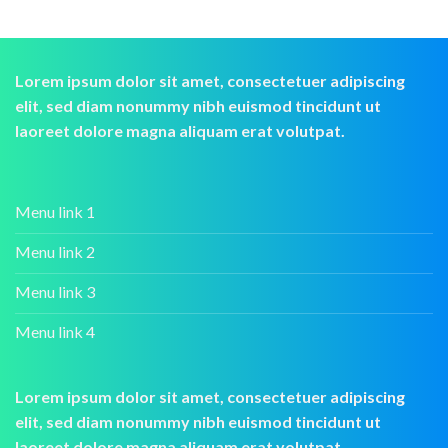
Lorem ipsum dolor sit amet, consectetuer adipiscing
elit, sed diam nonummy nibh euismod tincidunt ut
laoreet dolore magna aliquam erat volutpat.
Menu link 1
Menu link 2
Menu link 3
Menu link 4
Lorem ipsum dolor sit amet, consectetuer adipiscing
elit, sed diam nonummy nibh euismod tincidunt ut
laoreet dolore magna aliquam erat volutpat.