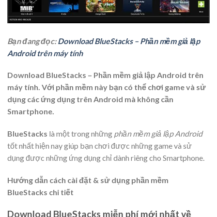
Bạn đang đọc:
Download BlueStacks – Phần mềm giả lập
Android trên máy tính
Download BlueStacks – Phần mềm giả lập Android trên
máy tính. Với phần mềm này bạn có thể chơi game và sử
dụng các ứng dụng trên Android mà không cần
Smartphone.
BlueStacks
là một trong những
phần mềm giả lập Android
tốt nhất hiện nay giúp bạn chơi được những game và sử
dụng được những ứng dụng chỉ dành riêng cho Smartphone.
Hướng dẫn cách cài đặt & sử dụng phần mềm
BlueStacks chi tiết
Download BlueStacks miễn phí mới nhất về