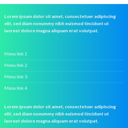
Lorem ipsum dolor sit amet, consectetuer adipiscing
elit, sed diam nonummy nibh euismod tincidunt ut
laoreet dolore magna aliquam erat volutpat.
Menu link 1
Menu link 2
Menu link 3
Menu link 4
Lorem ipsum dolor sit amet, consectetuer adipiscing
elit, sed diam nonummy nibh euismod tincidunt ut
laoreet dolore magna aliquam erat volutpat.