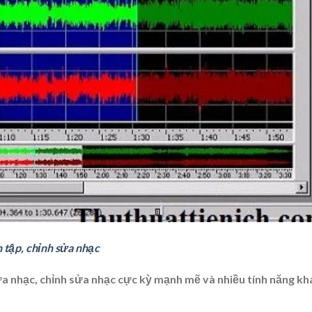
tập, chỉnh sửa nhạc
 nhạc, chỉnh sửa nhạc cực kỳ mạnh mẽ và nhiều tính năng kh