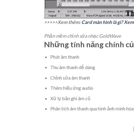
>>>>>Xem thêm:
Card màn hình là gì? Xe
Phần mềm chỉnh sửa nhạc GoldWave
Những tính năng chính 
Phát âm thanh
Thu âm thanh dễ dàng
Chỉnh sửa âm thanh
Thêm hiệu ứng audio
Xử lý bản ghi âm cũ
Phân tích âm thanh qua hình ảnh minh họa