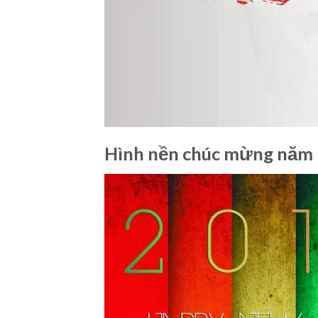
Hình nền chúc mừng năm