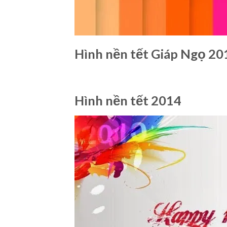
Hình nền tết Giáp Ngọ 20
Hình nền tết 2014