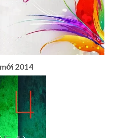
 mới 2014