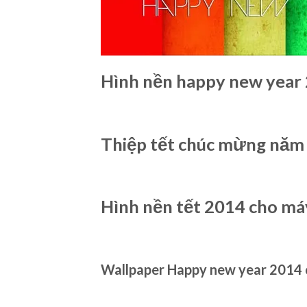
Hình nền happy new year
Thiệp tết chúc mừng năm
Hình nền tết 2014 cho má
Wallpaper Happy new year 2014 