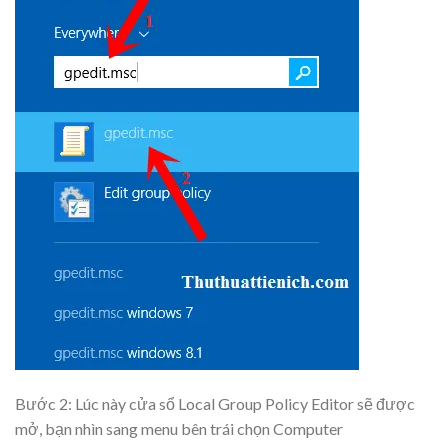
Bước 2: Lúc này cửa sổ Local Group Policy Editor sẽ được
mở, bạn nhìn sang menu bên trái chọn Computer