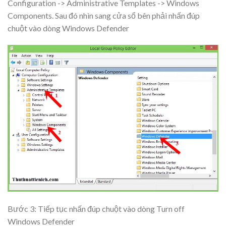
Configuration -> Administrative Templates -> Windows
Components. Sau đó nhìn sang cửa sổ bên phải nhấn đúp
chuột vào dòng
Windows Defender
Bước 3: Tiếp tục nhấn đúp chuột vào dòng
Turn off
Windows Defender