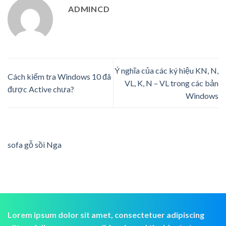
ADMINCD
Ý nghĩa của các ký hiệu KN, N,
Cách kiểm tra Windows 10 đã
VL, K, N – VL trong các bản
được Active chưa?
Windows
sofa gỗ sồi Nga
Lorem ipsum dolor sit amet, consectetuer adipiscing