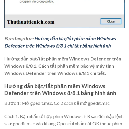
Bạn đang đọc:
Hướng dẫn bật/tắt phần mềm Windows
Defender trên Windows 8/8.1 chi tiết bằng hình ảnh
Hướng dẫn bật/tắt phần mềm Windows Defender trên
Windows 8/8.1. Cách tắt phần mềm bảo vệ máy tính
Windows Defender trên Windows 8/8.1 chi tiết.
Hướng dẫn bật/tắt phần mềm Windows
Defender trên Windows 8/8.1 bằng hình ảnh
Bước 1: Mở gpedit.msc. Có 2 cách để mở gpedit.msc
Cách 1: Bạn nhấn tổ hợp phím
Windows + R
sau đó nhập lệnh
sau:
gpedit.msc
vào khung Open rồi nhấn nút
OK
(hoặc phím