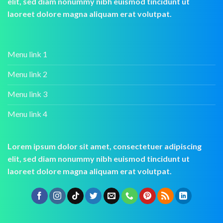
elit, sed diam nonummy nibh euismod tincidunt ut
laoreet dolore magna aliquam erat volutpat.
Menu link 1
Menu link 2
Menu link 3
Menu link 4
Lorem ipsum dolor sit amet, consectetuer adipiscing
elit, sed diam nonummy nibh euismod tincidunt ut
laoreet dolore magna aliquam erat volutpat.