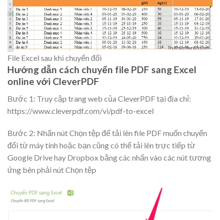
File Excel sau khi chuyển đổi
Hướng dẫn cách chuyển file PDF sang Excel
online với CleverPDF
Bước 1: Truy cập trang web của CleverPDF tại địa chỉ:
https://www.cleverpdf.com/vi/pdf-to-excel
Bước 2: Nhấn nút
Chọn tệp
để tải lên file PDF muốn chuyển
đổi từ máy tính hoặc bạn cũng có thể tải lên trực tiếp từ
Google Drive hay Dropbox bằng các nhấn vào các nút tương
ứng bên phải nút Chọn tệp