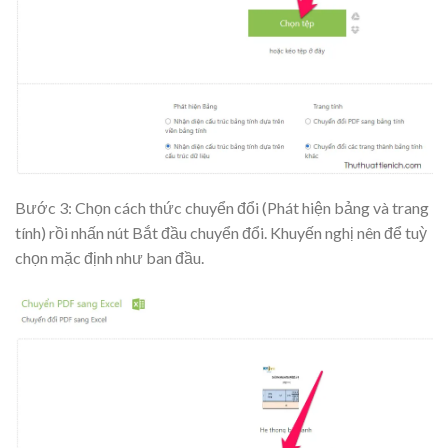
Bước 3: Chọn cách thức chuyển đổi (Phát hiện bảng và trang
tính) rồi nhấn nút
Bắt đầu chuyển đổi
. Khuyến nghị nên để tuỳ
chọn mặc định như ban đầu.