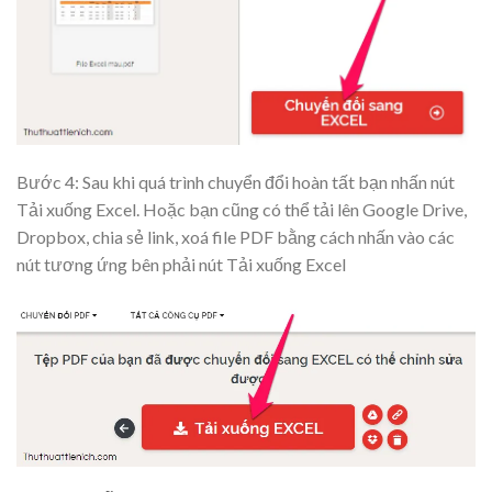
Bước 4: Sau khi quá trình chuyển đổi hoàn tất bạn nhấn nút
Tải xuống Excel
. Hoặc bạn cũng có thể tải lên Google Drive,
Dropbox, chia sẻ link, xoá file PDF bằng cách nhấn vào các
nút tương ứng bên phải nút Tải xuống Excel