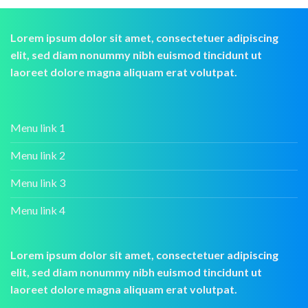
Lorem ipsum dolor sit amet, consectetuer adipiscing
elit, sed diam nonummy nibh euismod tincidunt ut
laoreet dolore magna aliquam erat volutpat.
Menu link 1
Menu link 2
Menu link 3
Menu link 4
Lorem ipsum dolor sit amet, consectetuer adipiscing
elit, sed diam nonummy nibh euismod tincidunt ut
laoreet dolore magna aliquam erat volutpat.