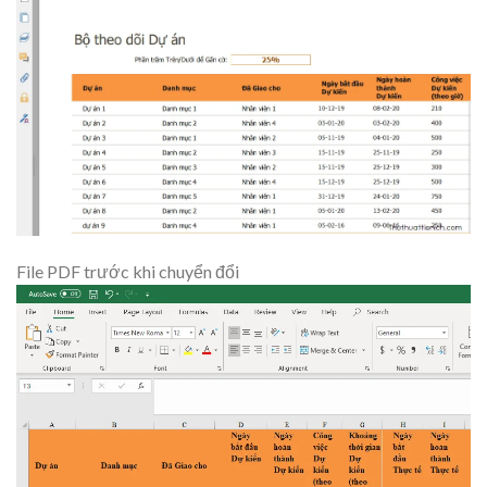
File PDF trước khi chuyển đổi