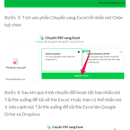
Bước 3: Tích vào phần Chuyển sang Excel rồi nhấn nút
Chọn
tuỳ chọn
Bước 4: Sau khi quá trình chuyển đổi hoàn tất bạn nhấn nút
Tải file xuống
để tải về file Excel. Hoặc bạn có thể nhấn nút
∨ bên cạnh nút Tải file xuống để tải file Excel lên Google
Drive và Dropbox