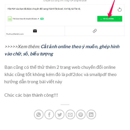
>>>>>Xem thêm:
Cắt ảnh online theo ý muốn, ghép hình
vào chữ, số, biểu tượng
Bạn cũng có thể thử thêm 2 trang web chuyển đổi online
khác cũng tốt không kém đó là pdf2doc và smallpdf theo
hướng dẫn trong bài viết này
Chúc các bạn thành công!!!