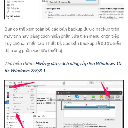
Bạn có thể xem toàn bộ các bản backup được backup trên
máy tính này bằng cách nhấn phần Sửa trên menu, chọn tiếp
Tùy chọn…, nhấn tab Thiết bị. Các bản backup sẽ được hiển
thị trong phần Sao lưu thiết bị
Tìm hiểu thêm:
Hướng dẫn cách nâng cấp lên Windows 10
từ Windows 7/8/8.1