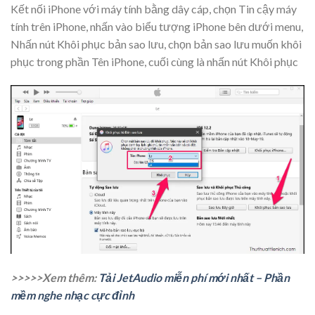
Kết nối iPhone với máy tính bằng dây cáp, chọn Tin cậy máy
tính trên iPhone, nhấn vào biểu tượng iPhone bên dưới menu,
Nhấn nút
Khôi phục bản sao lưu
, chọn bản sao lưu muốn khôi
phục trong phần Tên iPhone, cuối cùng là nhấn nút
Khôi phục
>>>>>Xem thêm:
Tải JetAudio miễn phí mới nhất – Phần
mềm nghe nhạc cực đỉnh