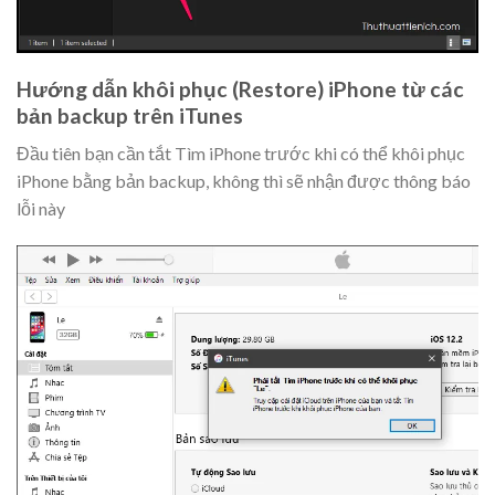
Hướng dẫn khôi phục (Restore) iPhone từ các
bản backup trên iTunes
Đầu tiên bạn cần tắt Tìm iPhone trước khi có thể khôi phục
iPhone bằng bản backup, không thì sẽ nhận được thông báo
lỗi này