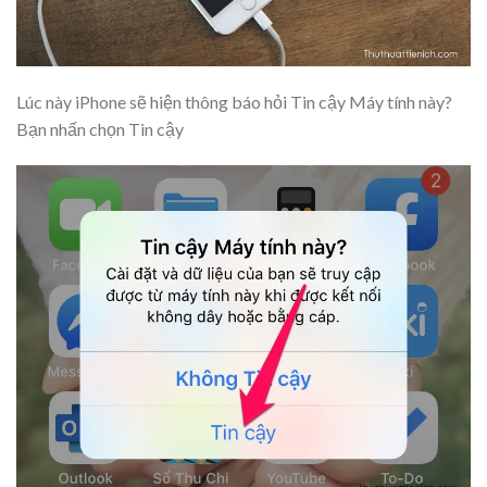
Lúc này iPhone sẽ hiện thông báo hỏi Tin cậy Máy tính này?
Bạn nhấn chọn
Tin cậy