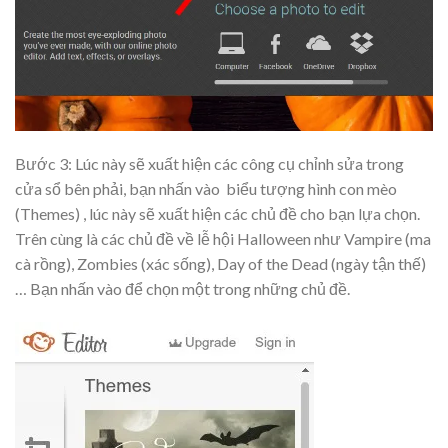
Bước 3: Lúc này sẽ xuất hiện các công cụ chỉnh sửa trong
cửa sổ bên phải, bạn nhấn vào
biểu tượng hình con mèo
(Themes)
, lúc này sẽ xuất hiện các chủ đề cho bạn lựa chọn.
Trên cùng là các chủ đề về lễ hội Halloween như Vampire (ma
cà rồng), Zombies (xác sống), Day of the Dead (ngày tận thế)
… Bạn nhấn vào để chọn một trong những chủ đề.