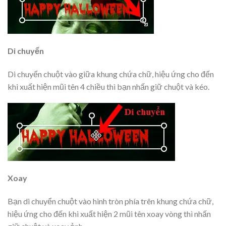
Di chuyển
Di chuyển chuột vào giữa khung chứa chữ, hiệu ứng cho đến
khi xuất hiện mũi tên 4 chiều thì bạn nhấn giữ chuột và kéo.
Xoay
Bạn di chuyển chuột vào hình tròn phía trên khung chứa chữ,
hiệu ứng cho đến khi xuất hiện 2 mũi tên xoay vòng thì nhấn