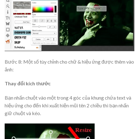
Bước 8: Một số tùy chỉnh cho chữ & hiệu ứng được thêm vào
ảnh:
Thay đổi kích thước
Bạn nhấn chuột vào một trong 4 góc của khung chứa text và
hiệu ứng cho đến khi xuất hiện mũi tên 2 chiều thì bạn nhấn
giữ chuột và kéo.