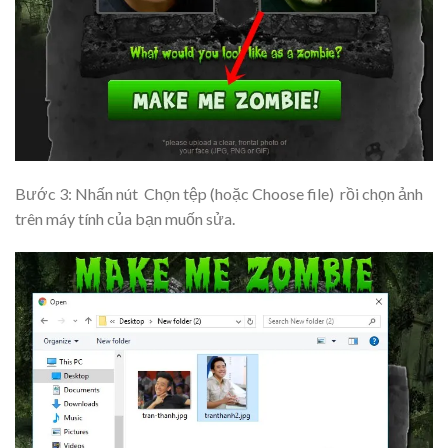
Bước 3: Nhấn nút
Chọn tệp (hoặc Choose file)
rồi chọn ảnh
trên máy tính của bạn muốn sửa.