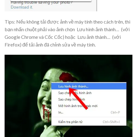
Tips: Nếu không tải được ảnh về máy tính theo cách trên, thì
bạn nhấn chuột phải vào ảnh chọn
Lưu hình ảnh thành…
(với
Google Chrome và Cốc Cốc) hoặc
Lưu ảnh thành…
(với
Firefox) để tải ảnh đã chỉnh sửa về máy tính.