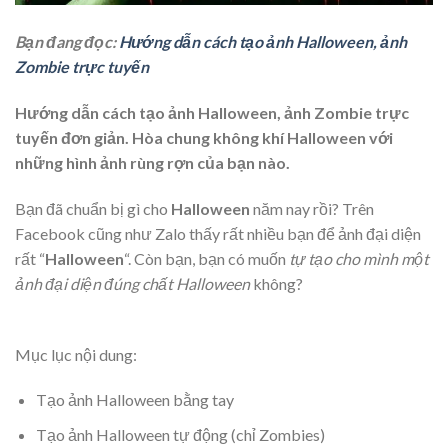
Bạn đang đọc:
Hướng dẫn cách tạo ảnh Halloween, ảnh
Zombie trực tuyến
Hướng dẫn cách tạo ảnh Halloween, ảnh Zombie trực
tuyến đơn giản. Hòa chung không khí Halloween với
những hình ảnh rùng rợn của bạn nào.
Bạn đã chuẩn bị gì cho
Halloween
năm nay rồi? Trên
Facebook cũng như Zalo thấy rất nhiều bạn để ảnh đại diện
rất “
Halloween
“. Còn bạn, bạn có muốn
tự tạo cho mình một
ảnh đại diện đúng chất Halloween
không?
Mục lục nội dung:
Tạo ảnh Halloween bằng tay
Tạo ảnh Halloween tự động (chỉ Zombies)