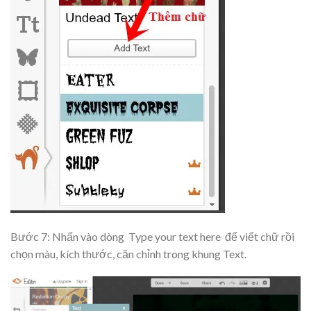
Bước 7: Nhấn vào dòng
Type your text here
để viết chữ rồi
chọn màu, kích thước, căn chỉnh trong khung Text.