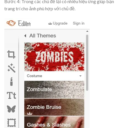
Bước 4: Trong các chủ đề lại có nhiều hiệu ứng giúp bạn
trang trí cho ảnh phù hợp với chủ đề.