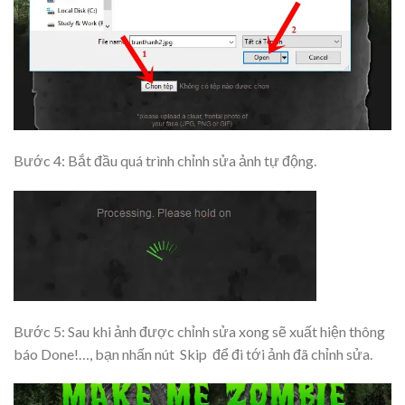
Bước 4: Bắt đầu quá trình chỉnh sửa ảnh tự động.
Bước 5: Sau khi ảnh được chỉnh sửa xong sẽ xuất hiện thông
báo Done!…, bạn nhấn nút
Skip
để đi tới ảnh đã chỉnh sửa.