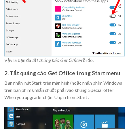
Vậy là bạn đã
tắt thông báo Get Office
rồi đó.
2. Tắt quảng cáo Get Office trong Start menu
Bạn nhấn
nút Start
trên màn hình (hoặc nhấn phím Windows
trên bàn phím), nhấn chuột phải vào khung
Special offer
When you upgrade
chọn
Unpin from Start
.