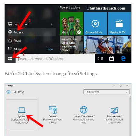
Bước 2: Chọn
System
trong cửa sổ Settings.