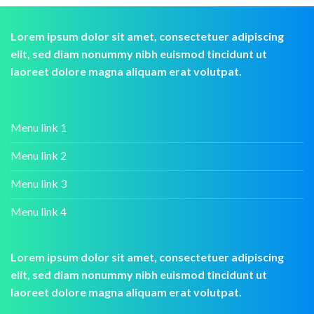
Lorem ipsum dolor sit amet, consectetuer adipiscing
elit, sed diam nonummy nibh euismod tincidunt ut
laoreet dolore magna aliquam erat volutpat.
Menu link 1
Menu link 2
Menu link 3
Menu link 4
Lorem ipsum dolor sit amet, consectetuer adipiscing
elit, sed diam nonummy nibh euismod tincidunt ut
laoreet dolore magna aliquam erat volutpat.