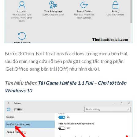
Bước 3: Chọn
Notifications & actions
trong menu bên trái,
sau đó nhìn sang cửa sổ bên phải gạt công tắc trong phần
Get Office
sang bên trái (Off) như hình dưới.
Tìm hiểu thêm:
Tải Game Half life 1.1 Full – Chơi tốt trên
Windows 10