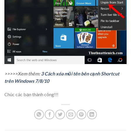
>>>>>Xem thêm:
3 Cách xóa mũi tên bên cạnh Shortcut
trên Windows 7/8/10
Chúc các bạn thành công!!!