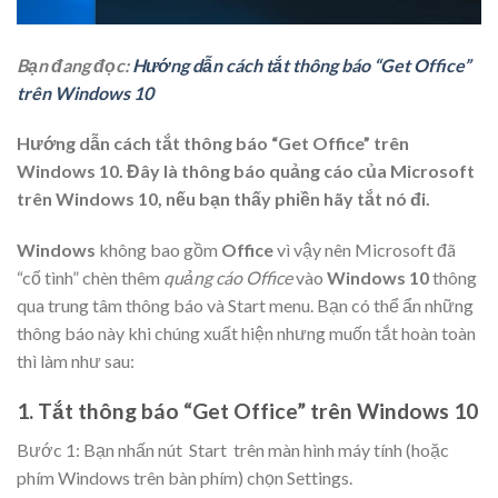
Bạn đang đọc:
Hướng dẫn cách tắt thông báo “Get Office”
trên Windows 10
Hướng dẫn cách tắt thông báo “Get Office” trên
Windows 10. Đây là thông báo quảng cáo của Microsoft
trên Windows 10, nếu bạn thấy phiền hãy tắt nó đi.
Windows
không bao gồm
Office
vì vậy nên Microsoft đã
“cố tình” chèn thêm
quảng cáo Office
vào
Windows 10
thông
qua trung tâm thông báo và Start menu. Bạn có thể ẩn những
thông báo này khi chúng xuất hiện nhưng muốn tắt hoàn toàn
thì làm như sau:
1. Tắt thông báo “Get Office” trên Windows 10
Bước 1: Bạn nhấn nút
Start
trên màn hình máy tính (hoặc
phím Windows trên bàn phím) chọn Settings.