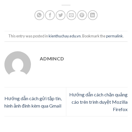
This entry was posted in
kienthuchay.edu.vn
. Bookmark the
permalink
.
ADMINCD
Hướng dẫn cách chặn quảng
Hướng dẫn cách gửi tập tin,
cáo trên trình duyệt Mozilla
hình ảnh đính kèm qua Gmail
Firefox