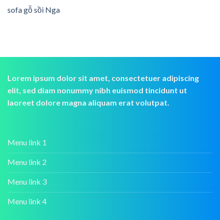
sofa gỗ sồi Nga
Lorem ipsum dolor sit amet, consectetuer adipiscing
elit, sed diam nonummy nibh euismod tincidunt ut
laoreet dolore magna aliquam erat volutpat.
Menu link 1
Menu link 2
Menu link 3
Menu link 4