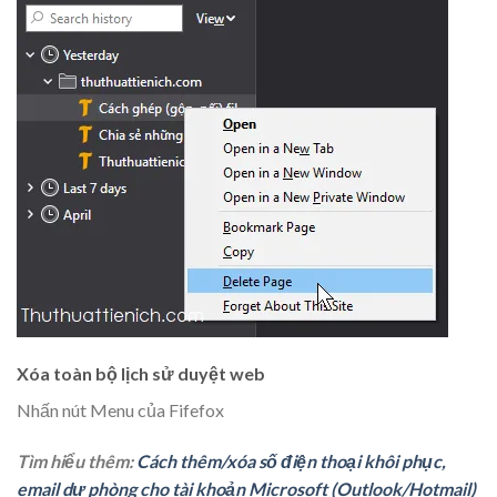
Xóa toàn bộ lịch sử duyệt web
Nhấn nút Menu của Fifefox
Tìm hiểu thêm:
Cách thêm/xóa số điện thoại khôi phục,
email dự phòng cho tài khoản Microsoft (Outlook/Hotmail)