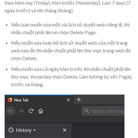
theo hôm nay (Today), hôm trước (Yesterday), Last 7 days (7
ngày trước) và tên tháng (tháng).
Nếu bạn muốn xóa một vài lịch sử duyệt web riêng lẻ, thì
nhấn chuột phải lên nó chọn Delete Page.
Nếu muốn xóa toàn bộ lịch sử duyệt web của một trang
web nào đó thì nhấn chuột phải lên thư mục trang web đó
chọn Delete.
Nếu muốn xóa cả ngày hôm trước thì nhấn chuột phải lên
thư mục Yesterday chọn Delete. Làm tương tự với 7 ngày
trước và tháng.