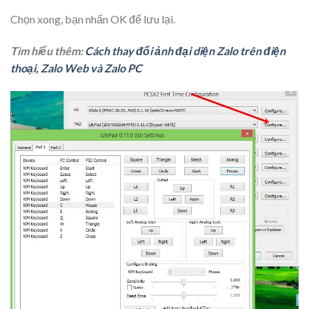
Chọn xong, bạn nhấn
OK
để lưu lại.
Tìm hiểu thêm:
Cách thay đổi ảnh đại diện Zalo trên điện
thoại, Zalo Web và Zalo PC