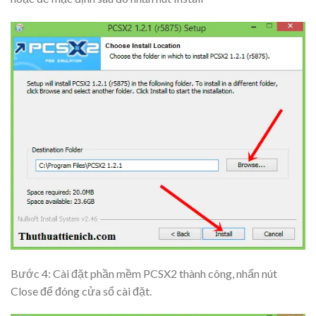
Bước 4: Cài đặt phần mềm PCSX2 thành công, nhấn nút
Close
để đóng cửa sổ cài đặt.