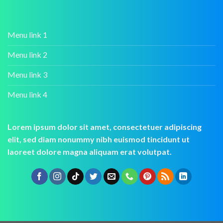
Menu link 1
Menu link 2
Menu link 3
Menu link 4
Lorem ipsum dolor sit amet, consectetuer adipiscing
elit, sed diam nonummy nibh euismod tincidunt ut
laoreet dolore magna aliquam erat volutpat.