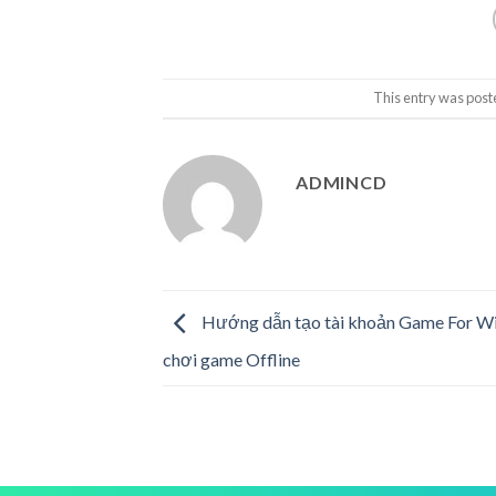
This entry was post
ADMINCD
Hướng dẫn tạo tài khoản Game For W
chơi game Offline