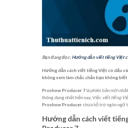
Bạn đang đọc:
Hướng dẫn viết tiếng Việt 
Hướng dẫn cách viết tiếng Việt có dấu 
không xem làm chắc chắn bạn không biết
Proshow Producer 7
là phiên bản mới nhất
thông dụng nhất hiện nay. Việc
viết tiếng V
Proshow Producer
chưa hỗ trợ ngôn ngữ t
Hướng dẫn cách viết tiến