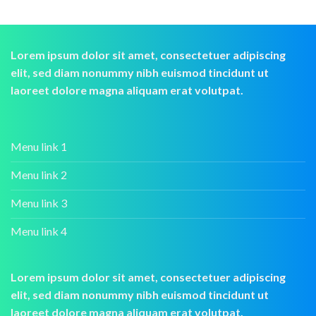
Lorem ipsum dolor sit amet, consectetuer adipiscing
elit, sed diam nonummy nibh euismod tincidunt ut
laoreet dolore magna aliquam erat volutpat.
Menu link 1
Menu link 2
Menu link 3
Menu link 4
Lorem ipsum dolor sit amet, consectetuer adipiscing
elit, sed diam nonummy nibh euismod tincidunt ut
laoreet dolore magna aliquam erat volutpat.