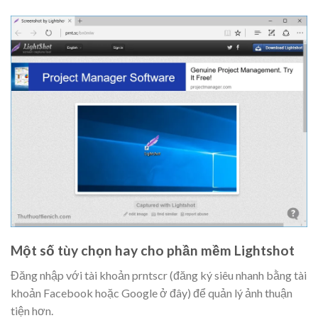
Một số tùy chọn hay cho phần mềm Lightshot
Đăng nhập với tài khoản prntscr (đăng ký siêu nhanh bằng tài
khoản Facebook hoặc Google ở đây) để quản lý ảnh thuận
tiện hơn.