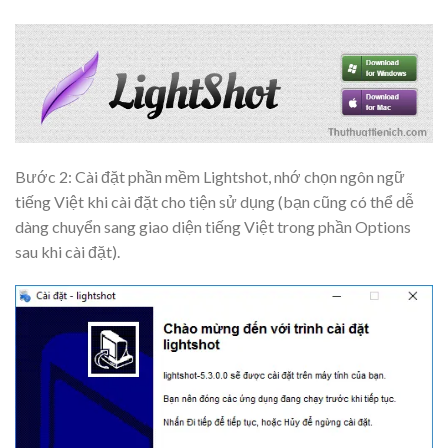
Bước 2: Cài đặt phần mềm Lightshot, nhớ chọn ngôn ngữ
tiếng Việt khi cài đặt cho tiện sử dụng (bạn cũng có thể dễ
dàng chuyển sang giao diện tiếng Việt trong phần Options
sau khi cài đặt).