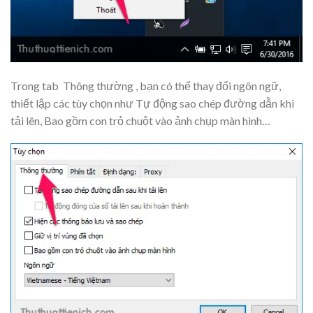
Trong tab
Thông thường
, bạn có thể thay đổi ngôn ngữ,
thiết lập các tùy chọn như Tự động sao chép đường dẫn khi
tải lên, Bao gồm con trỏ chuột vào ảnh chụp màn hình…