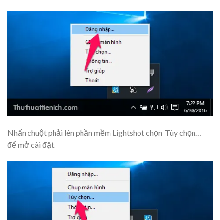
Nhấn chuột phải lên phần mềm Lightshot chọn
Tùy chọn…
để mở cài đặt.