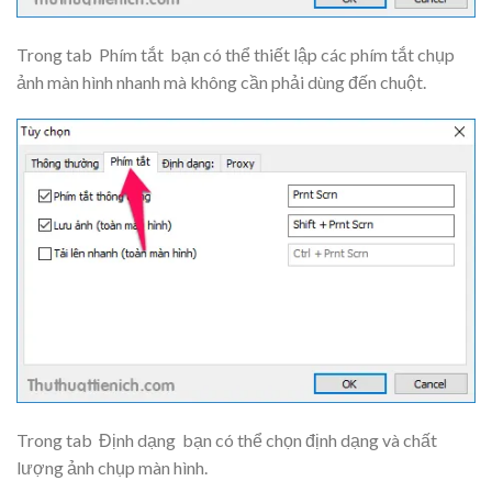
Trong tab
Phím tắt
bạn có thể thiết lập các phím tắt chụp
ảnh màn hình nhanh mà không cần phải dùng đến chuột.
Trong tab
Định dạng
bạn có thể chọn định dạng và chất
lượng ảnh chụp màn hình.