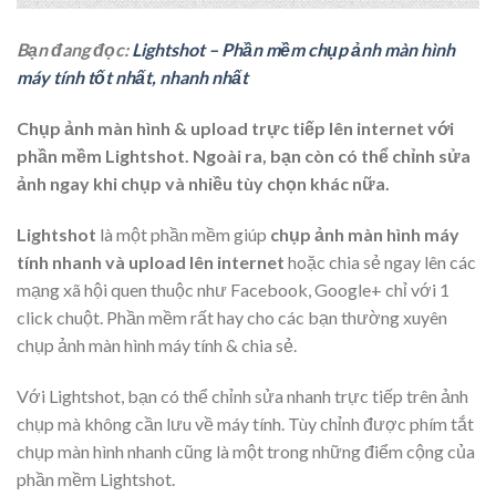
Bạn đang đọc:
Lightshot – Phần mềm chụp ảnh màn hình
máy tính tốt nhất, nhanh nhất
Chụp ảnh màn hình & upload trực tiếp lên internet với
phần mềm Lightshot. Ngoài ra, bạn còn có thể chỉnh sửa
ảnh ngay khi chụp và nhiều tùy chọn khác nữa.
Lightshot
là một phần mềm giúp
chụp ảnh màn hình máy
tính nhanh và upload lên internet
hoặc chia sẻ ngay lên các
mạng xã hội quen thuộc như Facebook, Google+ chỉ với 1
click chuột. Phần mềm rất hay cho các bạn thường xuyên
chụp ảnh màn hình máy tính & chia sẻ.
Với Lightshot, bạn có thể chỉnh sửa nhanh trực tiếp trên ảnh
chụp mà không cần lưu về máy tính. Tùy chỉnh được phím tắt
chụp màn hình nhanh cũng là một trong những điểm cộng của
phần mềm Lightshot.