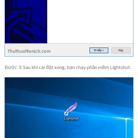
Bước 3: Sau khi cài đặt xong, bạn chạy phần mềm Lightshot.