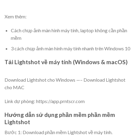
Xem thêm:
Cách chụp ảnh màn hình máy tính, laptop không cần phần
mềm
3 cách chụp ảnh màn hình máy tính nhanh trên Windows 10
Tải Lightshot về máy tính (Windows & macOS)
Download Lightshot cho Windows —– Download Lightshot
cho MAC
Link dự phòng: https://app.prntscr.com
Hướng dẫn sử dụng phần mềm phần mềm
Lightshot
Bước 1: Download phần mềm Lightshot về máy tính.