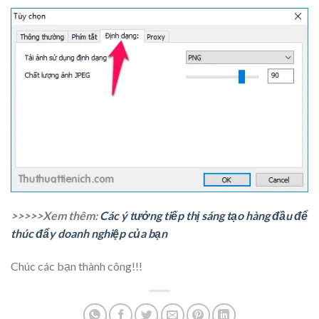
>>>>>Xem thêm:
Các ý tưởng tiếp thị sáng tạo hàng đầu để
thúc đẩy doanh nghiệp của bạn
Chúc các bạn thành công!!!