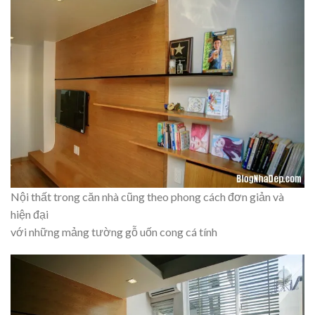
Nội thất trong căn nhà cũng theo phong cách đơn giản và
hiện đại
với những mảng tường gỗ uốn cong cá tính