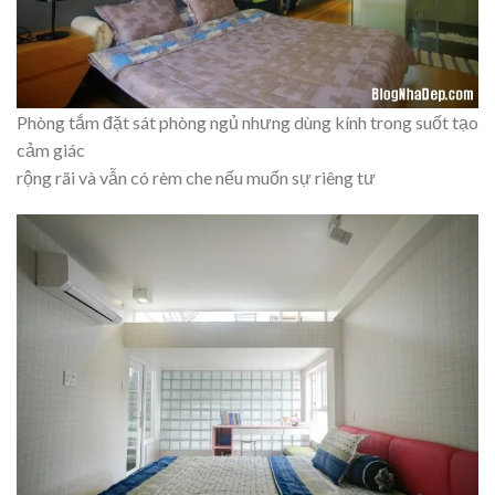
Phòng tắm đặt sát phòng ngủ nhưng dùng kính trong suốt tạo
cảm giác
rộng rãi và vẫn có rèm che nếu muốn sự riêng tư