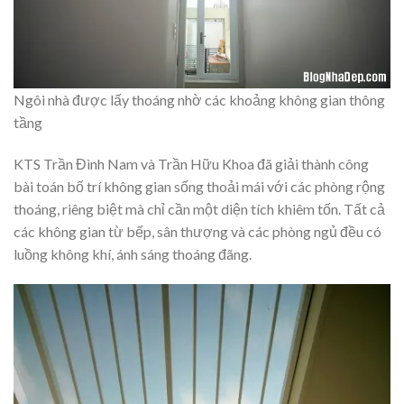
Ngôi nhà được lấy thoáng nhờ các khoảng không gian thông
tầng
KTS Trần Đình Nam và Trần Hữu Khoa đã giải thành công
bài toán bố trí không gian sống thoải mái với các phòng rộng
thoáng, riêng biệt mà chỉ cần một diện tích khiêm tốn. Tất cả
các không gian từ bếp, sân thượng và các phòng ngủ đều có
luồng không khí, ánh sáng thoáng đãng.