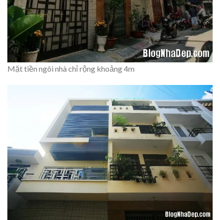
Mặt tiền ngôi nhà chỉ rộng khoảng 4m