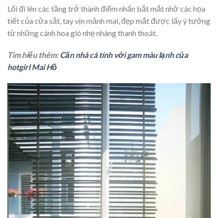
Lối đi lên các tầng trở thành điểm nhấn bắt mắt nhờ các họa
tiết của cửa sắt, tay vịn mảnh mai, đẹp mắt được lấy ý tưởng
từ những cánh hoa gió nhẹ nhàng thanh thoát.
Tìm hiểu thêm:
Căn nhà cá tính với gam màu lạnh của
hotgirl Mai Hồ