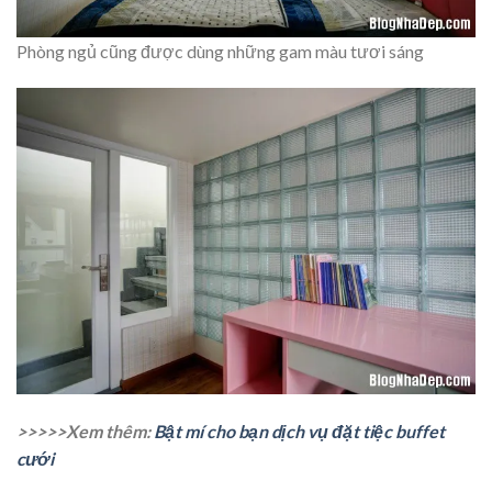
Phòng ngủ cũng được dùng những gam màu tươi sáng
>>>>>Xem thêm:
Bật mí cho bạn dịch vụ đặt tiệc buffet
cưới