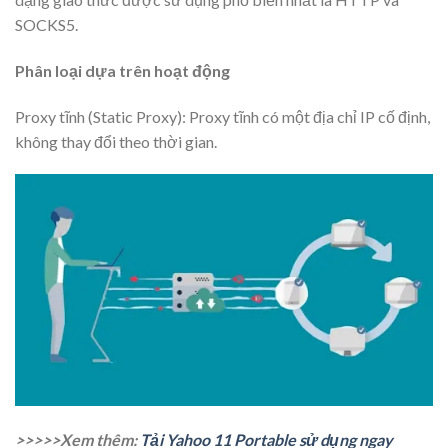
SOCKS5.
Phân loại dựa trên hoạt động
Proxy tĩnh (Static Proxy): Proxy tĩnh có một địa chỉ IP cố định,
không thay đổi theo thời gian.
>>>>>Xem thêm:
Tải Yahoo 11 Portable sử dụng ngay