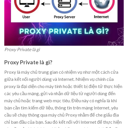
Proxy Private là gì
Proxy Private là gì?
Proxy là máy chủ trung gian có nhiệm vụ như một cách cửa
giữa kết nối người dùng và Internet. Nhiệm vụ chính của
proxy là đại diện cho máy tính hoặc thiết bị điện tử thực hiện
các yêu cầu mạng, gửi và nhận dữ liệu từ người dùng đến
máy chủ hoặc trang web mục tiêu. Điều này có nghĩa là khi
bạn cần tìm kiếm dữ liệu, thông tin trên mạng Internet, yêu
cầu sẽ chạy thông qua máy chủ Proxy nhằm để che giấu địa
chỉ ban đầu của bạn. Sau đó kết nối với Internet để thực hiện