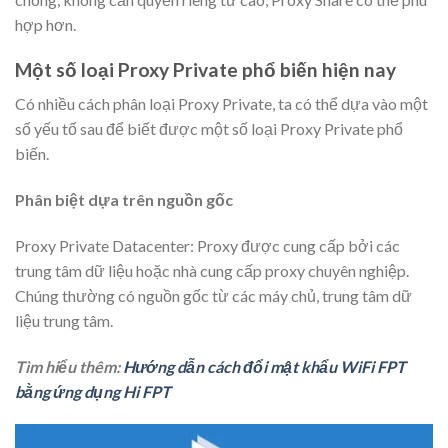
hợp hơn.
Một số loại Proxy Private phổ biến hiện nay
Có nhiều cách phân loại Proxy Private, ta có thể dựa vào một
số yếu tố sau để biết được một số loại Proxy Private phổ
biến.
Phân biệt dựa trên nguồn gốc
Proxy Private Datacenter: Proxy được cung cấp bởi các
trung tâm dữ liệu hoặc nhà cung cấp proxy chuyên nghiệp.
Chúng thường có nguồn gốc từ các máy chủ, trung tâm dữ
liệu trung tâm.
Tìm hiểu thêm:
Hướng dẫn cách đổi mật khẩu WiFi FPT
bằng ứng dụng Hi FPT