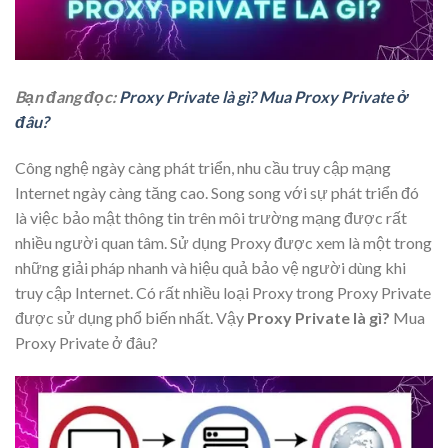
Bạn đang đọc:
Proxy Private là gì? Mua Proxy Private ở
đâu?
Công nghệ ngày càng phát triển, nhu cầu truy cập mạng
Internet ngày càng tăng cao. Song song với sự phát triển đó
là việc bảo mật thông tin trên môi trường mạng được rất
nhiều người quan tâm. Sử dụng Proxy được xem là một trong
những giải pháp nhanh và hiệu quả bảo vệ người dùng khi
truy cập Internet. Có rất nhiều loại Proxy trong Proxy Private
được sử dụng phổ biến nhất. Vậy
Proxy Private là gì?
Mua
Proxy Private ở đâu?