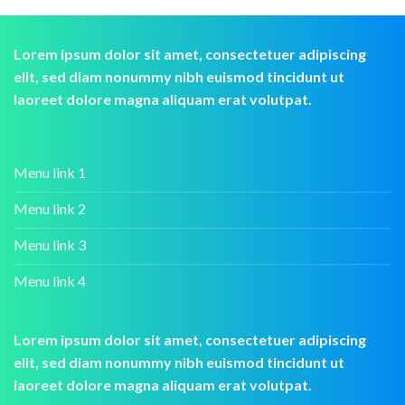
Lorem ipsum dolor sit amet, consectetuer adipiscing
elit, sed diam nonummy nibh euismod tincidunt ut
laoreet dolore magna aliquam erat volutpat.
Menu link 1
Menu link 2
Menu link 3
Menu link 4
Lorem ipsum dolor sit amet, consectetuer adipiscing
elit, sed diam nonummy nibh euismod tincidunt ut
laoreet dolore magna aliquam erat volutpat.