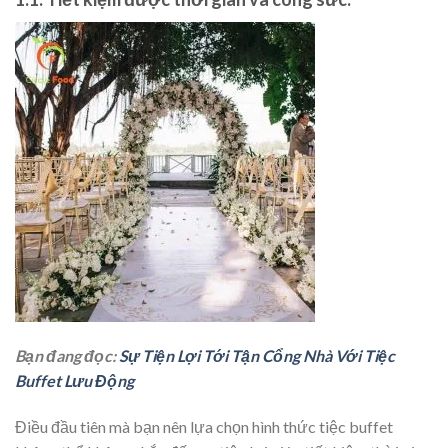
Bạn đang đọc:
Sự Tiện Lợi Tới Tận Cổng Nhà Với Tiệc
Buffet Lưu Động
Điều đầu tiên mà bạn nên lựa chọn hình thức tiệc buffet