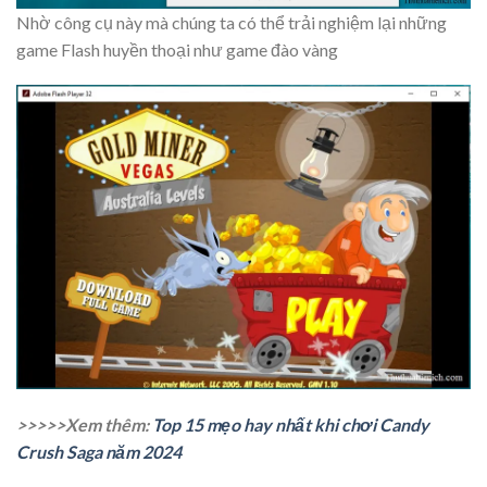
Nhờ công cụ này mà chúng ta có thể trải nghiệm lại những
game Flash huyền thoại như game đào vàng
>>>>>Xem thêm:
Top 15 mẹo hay nhất khi chơi Candy
Crush Saga năm 2024