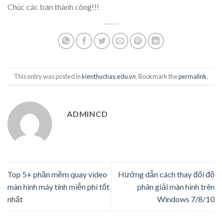
Chúc các bạn thành công!!!
This entry was posted in
kienthuchay.edu.vn
. Bookmark the
permalink
.
ADMINCD
Top 5+ phần mềm quay video
Hướng dẫn cách thay đổi độ
màn hình máy tính miễn phí tốt
phân giải màn hình trên
nhất
Windows 7/8/10