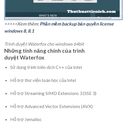
>>>>>Xem thêm:
Phần mềm backup bản quyền license
windows 8, 8.1
Trình duyệt Waterfox cho windows 64bit
Những tính năng chính của trình
duyệt Waterfox
Sử dụng trình biên dịch C++ của Intel
Hỗ trợ thư viện toán học của Intel
Hỗ trợ Streaming SIMD Extensions 3 (SSE 3)
Hỗ trợ Advanced Vector Extensions (AVX)
Hỗ trợ Jemalloc