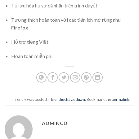
Tối ưu hóa hồ sơ cá nhân trên trình duyệt
Tương thích hoàn toàn với các tiện ích mở rộng như
Firefox
Hỗ trợ tiếng Việt
Hoàn toàn miễn phí
This entry was posted in
kienthuchay.edu.vn
. Bookmark the
permalink
.
ADMINCD