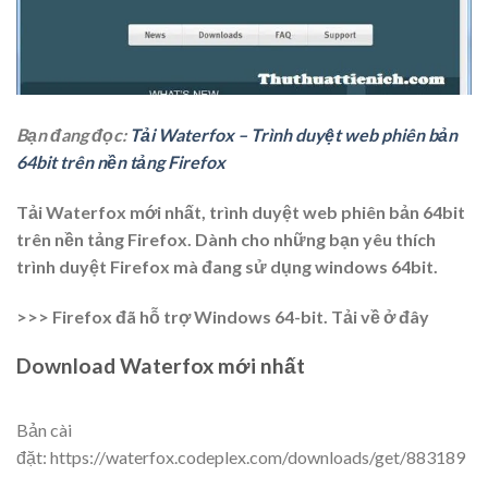
Bạn đang đọc:
Tải Waterfox – Trình duyệt web phiên bản
64bit trên nền tảng Firefox
Tải Waterfox mới nhất, trình duyệt web phiên bản 64bit
trên nền tảng Firefox. Dành cho những bạn yêu thích
trình duyệt Firefox mà đang sử dụng windows 64bit.
>>> Firefox đã hỗ trợ Windows 64-bit. Tải về ở đây
Download Waterfox mới nhất
Bản cài
đặt: https://waterfox.codeplex.com/downloads/get/883189