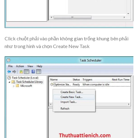
Click chuột phải vào phần không gian trống khung bên phải
như trong hình và chọn
Create New Task