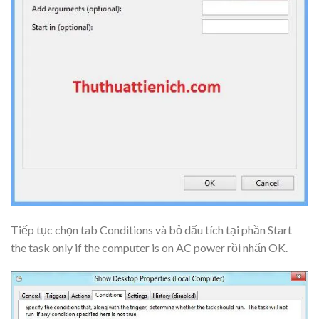
Tiếp tục chọn tab
Conditions
và bỏ dấu tích tại phần
Start
the task only if the computer is on AC power
rồi nhấn
OK
.