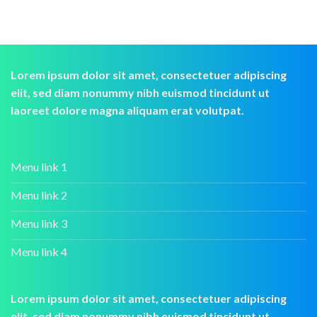
Lorem ipsum dolor sit amet, consectetuer adipiscing
elit, sed diam nonummy nibh euismod tincidunt ut
laoreet dolore magna aliquam erat volutpat.
Menu link 1
Menu link 2
Menu link 3
Menu link 4
Lorem ipsum dolor sit amet, consectetuer adipiscing
elit, sed diam nonummy nibh euismod tincidunt ut