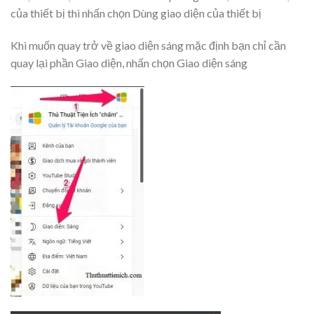
của thiết bị thì nhấn chọn Dùng giao diện của thiết bị
Khi muốn quay trở về giao diện sáng mặc định bạn chỉ cần
quay lại phần Giao diện, nhấn chọn Giao diện sáng