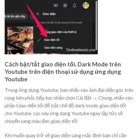
Cách bật/tắt giao diện tối, Dark Mode trên
Youtube trên điện thoại sử dụng ứng dụng
Youtube
Trong ứng dụng Youtube, bạn nhấn vào ảnh đại diện góc trên
cùng bên phải, tiếp tục nhấn chọn Cài đặt → Chung, nhấn vào
phần Giao diện tối để bật chế độ dark mode, giao diện tối
cho Youtube. Lúc này ứng dụng Youtube ngay lập tức sẽ
chuyển sang màu đen, giao diện tối
Khi muốn quay trở về giao diện sáng mặc định bạn chỉ cần