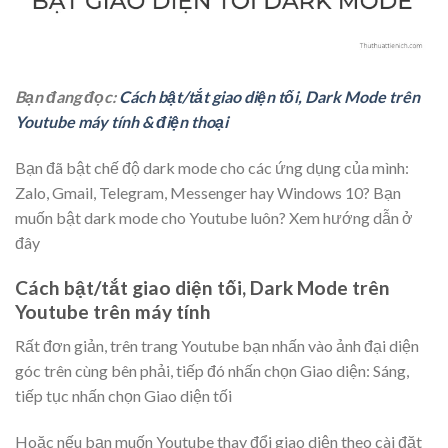
Bạn đang đọc:
Cách bật/tắt giao diện tối, Dark Mode trên
Youtube máy tính & điện thoại
Bạn đã bật chế độ dark mode cho các ứng dụng của mình:
Zalo, Gmail, Telegram, Messenger hay Windows 10? Bạn
muốn bật dark mode cho Youtube luôn? Xem hướng dẫn ở
đây
Cách bật/tắt giao diện tối, Dark Mode trên
Youtube trên máy tính
Rất đơn giản, trên trang Youtube bạn nhấn vào ảnh đại diện
góc trên cùng bên phải, tiếp đó nhấn chọn Giao diện: Sáng,
tiếp tục nhấn chọn Giao diện tối
Hoặc nếu bạn muốn Youtube thay đổi giao diện theo cài đặt