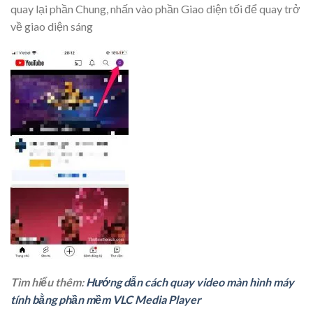
quay lại phần Chung, nhấn vào phần Giao diện tối để quay trở
về giao diện sáng
Tìm hiểu thêm:
Hướng dẫn cách quay video màn hình máy
tính bằng phần mềm VLC Media Player