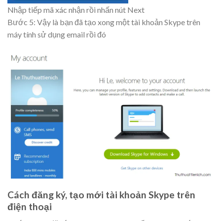
Nhập tiếp mã xác nhận rồi nhấn nút Next
Bước 5: Vậy là bạn đã tạo xong một tài khoản Skype trên
máy tính sử dụng email rồi đó
Cách đăng ký, tạo mới tài khoản Skype trên
điện thoại