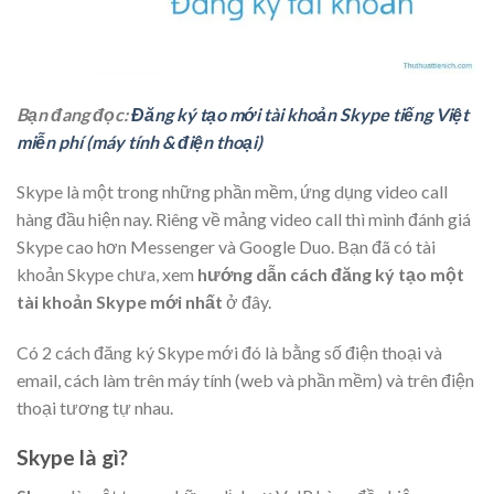
Bạn đang đọc:
Đăng ký tạo mới tài khoản Skype tiếng Việt
miễn phí (máy tính & điện thoại)
Skype là một trong những phần mềm, ứng dụng video call
hàng đầu hiện nay. Riêng về mảng video call thì mình đánh giá
Skype cao hơn Messenger và Google Duo. Bạn đã có tài
khoản Skype chưa, xem
hướng dẫn cách đăng ký tạo một
tài khoản Skype mới nhất
ở đây.
Có 2 cách đăng ký Skype mới đó là bằng số điện thoại và
email, cách làm trên máy tính (web và phần mềm) và trên điện
thoại tương tự nhau.
Skype là gì?