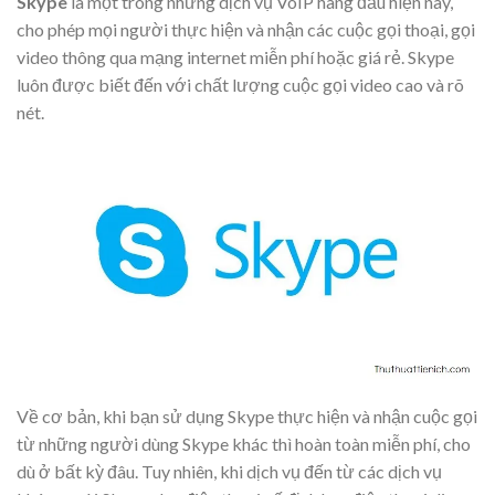
Skype
là một trong những dịch vụ VoIP hàng đầu hiện nay,
cho phép mọi người thực hiện và nhận các cuộc gọi thoại, gọi
video thông qua mạng internet miễn phí hoặc giá rẻ.
Skype
luôn được biết đến với chất lượng cuộc gọi video cao và rõ
nét.
Về cơ bản, khi bạn sử dụng Skype thực hiện và nhận cuộc gọi
từ những người dùng Skype khác thì hoàn toàn miễn phí, cho
dù ở bất kỳ đâu. Tuy nhiên, khi dịch vụ đến từ các dịch vụ