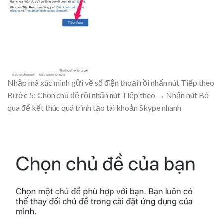
Nhập mã xác minh gửi về số điện thoại rồi nhấn nút Tiếp theo
Bước 5: Chọn chủ đề rồi nhấn nút
Tiếp theo
→ Nhấn nút
Bỏ
qua
để kết thúc quá trình tạo tài khoản Skype nhanh