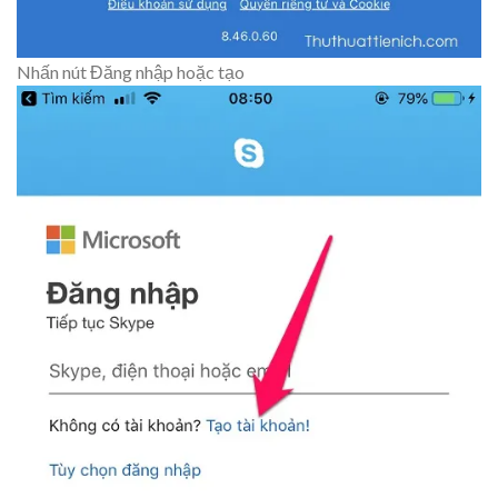
Nhấn nút Đăng nhập hoặc tạo