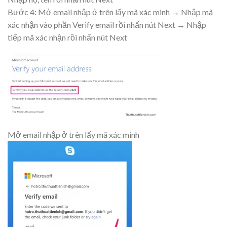
Bước 4: Mở email nhập ở trên lấy mã xác minh → Nhập mã
xác nhận vào phần Verify email rồi nhấn nút
Next
→ Nhập
tiếp mã xác nhận rồi nhấn nút
Next
Mở email nhập ở trên lấy mã xác minh