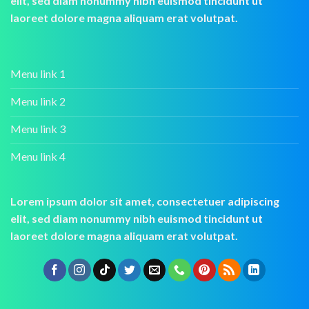
elit, sed diam nonummy nibh euismod tincidunt ut
laoreet dolore magna aliquam erat volutpat.
Menu link 1
Menu link 2
Menu link 3
Menu link 4
Lorem ipsum dolor sit amet, consectetuer adipiscing
elit, sed diam nonummy nibh euismod tincidunt ut
laoreet dolore magna aliquam erat volutpat.