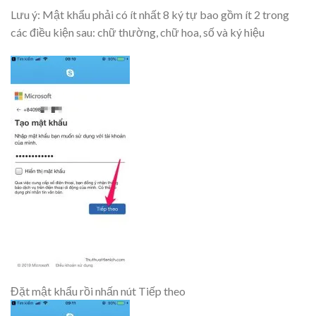
Lưu ý: Mật khẩu phải có ít nhất 8 ký tự bao gồm ít 2 trong
các điều kiện sau: chữ thường, chữ hoa, số và ký hiệu
Đặt mật khẩu rồi nhấn nút Tiếp theo