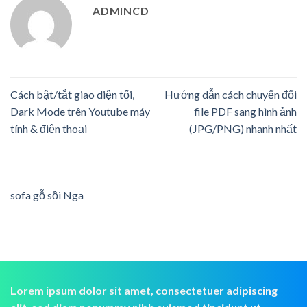
ADMINCD
Cách bật/tắt giao diện tối,
Hướng dẫn cách chuyển đổi
Dark Mode trên Youtube máy
file PDF sang hình ảnh
tính & điện thoại
(JPG/PNG) nhanh nhất
sofa gỗ sồi Nga
Lorem ipsum dolor sit amet, consectetuer adipiscing