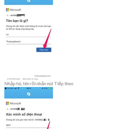
Nhập họ, tên rồi nhấn nút Tiếp theo