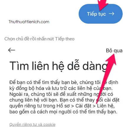
Chọn chủ đề rồi nhấn nút Tiếp theo