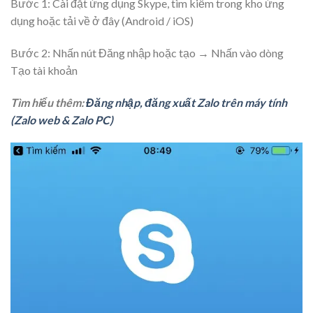
Bước 1: Cài đặt ứng dụng Skype, tìm kiếm trong kho ứng
dụng hoặc tải về ở đây (Android / iOS)
Bước 2: Nhấn nút
Đăng nhập hoặc tạo
→ Nhấn vào dòng
Tạo tài khoản
Tìm hiểu thêm:
Đăng nhập, đăng xuất Zalo trên máy tính
(Zalo web & Zalo PC)