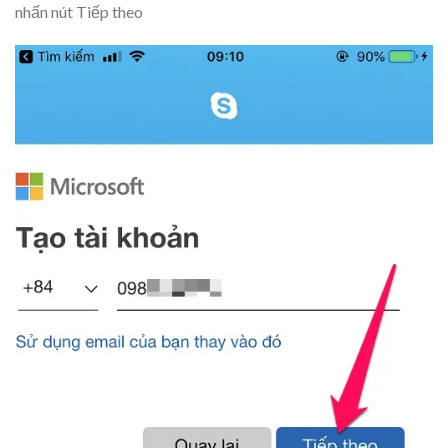
nhấn nút
Tiếp theo