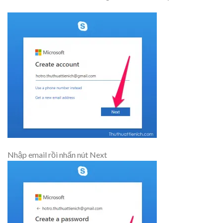
Nhập email rồi nhấn nút Next