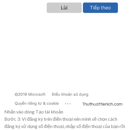
Nhấn vào dòng Tạo tài khoản
Bước 3: Vì đăng ký trên điện thoại nên mình sẽ chọn cách
đăng ký sử dụng số điện thoại, nhập số điện thoại của bạn rồi