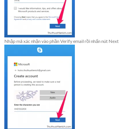
Nhập mã xác nhận vào phần Verify email rồi nhấn nút Next