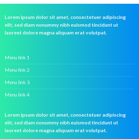
Lorem ipsum dolor sit amet, consectetuer adipiscing
elit, sed diam nonummy nibh euismod tincidunt ut
laoreet dolore magna aliquam erat volutpat.
Menu link 1
Menu link 2
Menu link 3
Menu link 4
Lorem ipsum dolor sit amet, consectetuer adipiscing
elit, sed diam nonummy nibh euismod tincidunt ut
laoreet dolore magna aliquam erat volutpat.