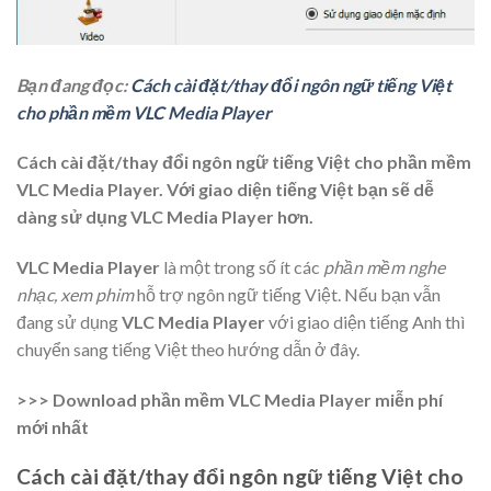
Bạn đang đọc:
Cách cài đặt/thay đổi ngôn ngữ tiếng Việt
cho phần mềm VLC Media Player
Cách cài đặt/thay đổi ngôn ngữ tiếng Việt cho phần mềm
VLC Media Player. Với giao diện tiếng Việt bạn sẽ dễ
dàng sử dụng VLC Media Player hơn.
VLC Media Player
là một trong số ít các
phần mềm nghe
nhạc, xem phim
hỗ trợ
ngôn ngữ tiếng Việt
. Nếu bạn vẫn
đang sử dụng
VLC Media Player
với giao diện tiếng Anh thì
chuyển sang
tiếng Việt
theo hướng dẫn ở đây.
>>> Download phần mềm VLC Media Player miễn phí
mới nhất
Cách cài đặt/thay đổi ngôn ngữ tiếng Việt cho