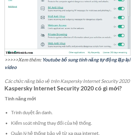
>>>>>Xem thêm:
Youtube bổ sung tính năng tự động lặp lại
video
Các chức năng bảo vệ trên Kaspersky Internet Security 2020
Kaspersky Internet Security 2020 có gì mới?
Tính năng mới
Trình duyệt ẩn danh.
Kiểm soát những thay đổi của hệ thống.
Quản lý hệ thống bảo vệ từ xa qua internet.