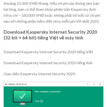
khoảng 25.000 VNĐ/tháng. Nếu chi phí này không làm bạn
hài lòng, bạn có thể tham khảo phiên bản Kaspersky Anti-
Virus chỉ ~ 160.000 VNĐ hoặc không phải bỏ bất cứ chi phí
nào với những phần mềm diệt virus miễn phí tốt nhất 2020.
Download Kaspersky Internet Security 2020
(32-bit + 64-bit) tiếng Việt về máy tính
Download Kaspersky Internet Security 2020 tiếng Việt
Download Kaspersky Internet Security 2020 tiếng Anh
Giao diện
Kaspersky Internet Security 2020
: