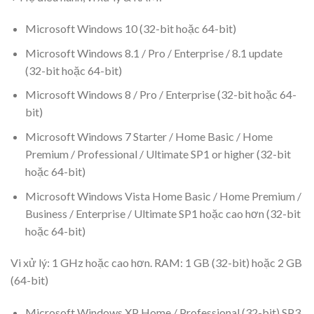
Microsoft Windows 10 (32-bit hoặc 64-bit)
Microsoft Windows 8.1 / Pro / Enterprise / 8.1 update
(32-bit hoặc 64-bit)
Microsoft Windows 8 / Pro / Enterprise (32-bit hoặc 64-
bit)
Microsoft Windows 7 Starter / Home Basic / Home
Premium / Professional / Ultimate SP1 or higher (32-bit
hoặc 64-bit)
Microsoft Windows Vista Home Basic / Home Premium /
Business / Enterprise / Ultimate SP1 hoặc cao hơn (32-bit
hoặc 64-bit)
Vi xử lý: 1 GHz hoặc cao hơn. RAM: 1 GB (32-bit) hoặc 2 GB
(64-bit)
Microsoft Windows XP Home / Professional (32-bit) SP3