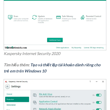
Kaspersky Internet Security 2020
Tìm hiểu thêm:
Tạo và thiết lập tài khoản dành riêng cho
trẻ em trên Windows 10