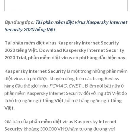
Bạn đang đọc:
Tải phần mềm diệt virus Kaspersky Internet
Security 2020 tiếng Việt
Tải phần mềm diệt virus Kaspersky Internet Security
2020 tiếng Việt. Download Kaspersky Internet Security
2020 Trial, phần mềm diệt virus có phí hàng đầu hiện nay.
Kaspersky Internet Security
là một trong những phần mềm
diệt virus có phí được khuyên dùng trên các trang Review
hàng đầu thế giới như
PCMAG
,
CNET
… Điểm nổi bật nữa ở
phần mềm Kaspersky Internet Security
đối với người Việt đó
là hỗ trợ ngôn ngữ
tiếng Việt
, hỗ trợ bằng ngôn ngữ
tiếng
Việt
.
Giá bán của
phần mềm diệt virus Kaspersky Internet
Security
khoảng 300.000 VNĐ/năm tương đương với