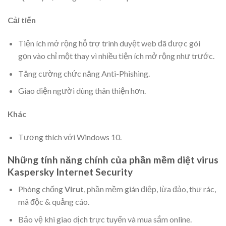
Cải tiến
Tiện ích mở rộng hỗ trợ trình duyệt web đã được gói
gọn vào chỉ một thay vì nhiều tiện ích mở rộng như trước.
Tăng cường chức năng Anti-Phishing.
Giao diện người dùng thân thiện hơn.
Khác
Tương thích với Windows 10.
Những tính năng chính của phần mềm diệt virus
Kaspersky Internet Security
Phòng chống
Virut
, phần mềm gián điệp, lừa đảo, thư rác,
mã độc & quảng cáo.
Bảo vệ khi giao dịch trực tuyến và mua sắm online.