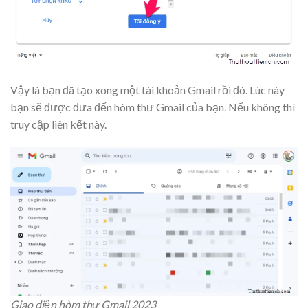
Vậy là bạn đã tạo xong một tài khoản Gmail rồi đó. Lúc này
bạn sẽ được đưa đến hòm thư Gmail của bạn. Nếu không thì
truy cập liên kết này.
Giao diện hòm thư Gmail 2023