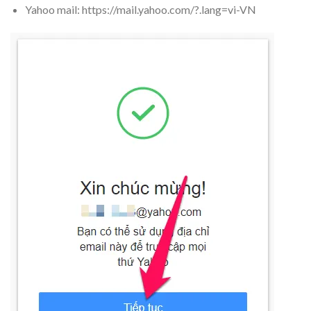
Yahoo mail: https://mail.yahoo.com/?.lang=vi-VN