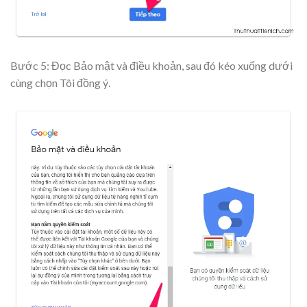
Bước 5: Đọc Bảo mật và điều khoản, sau đó kéo xuống dưới
cùng chọn Tôi đồng ý.