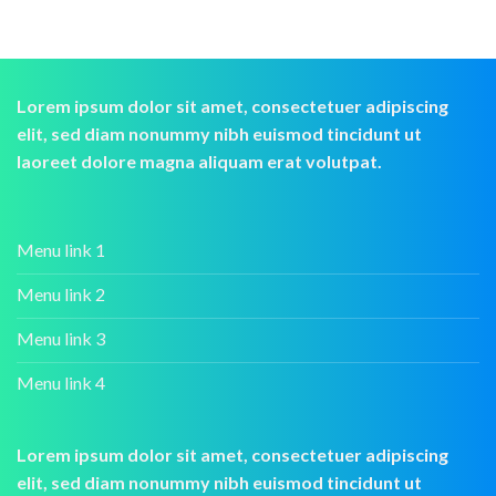
Lorem ipsum dolor sit amet, consectetuer adipiscing
elit, sed diam nonummy nibh euismod tincidunt ut
laoreet dolore magna aliquam erat volutpat.
Menu link 1
Menu link 2
Menu link 3
Menu link 4
Lorem ipsum dolor sit amet, consectetuer adipiscing
elit, sed diam nonummy nibh euismod tincidunt ut