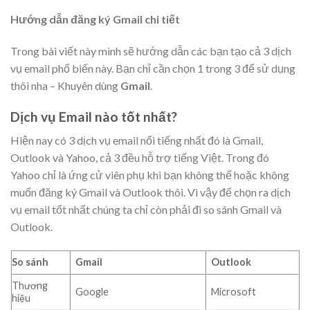
Hướng dẫn đăng ký Gmail chi tiết
Trong bài viết này mình sẽ hướng dẫn các bạn tạo cả 3 dịch
vụ email phổ biến này. Bạn chỉ cần chọn 1 trong 3 để sử dụng
thôi nha – Khuyên dùng
Gmail
.
Dịch vụ Email nào tốt nhất?
Hiện nay có 3 dịch vụ email nổi tiếng nhất đó là Gmail,
Outlook và Yahoo, cả 3 đều hỗ trợ tiếng Việt. Trong đó
Yahoo chỉ là ứng cử viên phụ khi bạn không thể hoặc không
muốn đăng ký Gmail và Outlook thôi. Vì vậy để chọn ra dịch
vụ email tốt nhất chúng ta chỉ còn phải đi so sánh Gmail và
Outlook.
So sánh
Gmail
Outlook
Thương
Google
Microsoft
hiệu