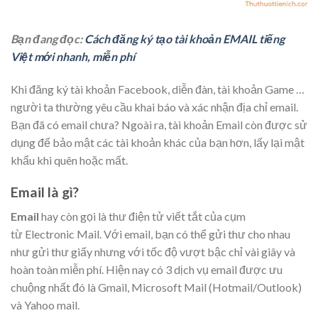
Bạn đang đọc:
Cách đăng ký tạo tài khoản EMAIL tiếng
Việt mới nhanh, miễn phí
Khi đăng ký tài khoản Facebook, diễn đàn, tài khoản Game …
người ta thường yêu cầu khai báo và xác nhận địa chỉ email.
Bạn đã có email chưa? Ngoài ra, tài khoản Email còn được sử
dụng để bảo mật các tài khoản khác của bạn hơn, lấy lại mật
khẩu khi quên hoặc mất.
Email là gì?
Email
hay còn gọi là thư điện tử viết tắt của cụm
từ Electronic Mail. Với email, bạn có thể gửi thư cho nhau
như gửi thư giấy nhưng với tốc độ vượt bậc chỉ vài giây và
hoàn toàn miễn phí. Hiện nay có 3 dịch vụ email được ưu
chuộng nhất đó là Gmail, Microsoft Mail (Hotmail/Outlook)
và Yahoo mail.