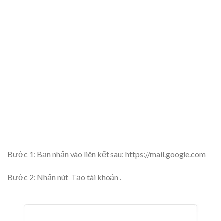
Bước 1: Bạn nhấn vào liên kết sau:
https://mail.google.com
Bước 2: Nhấn nút
Tạo tài khoản
.