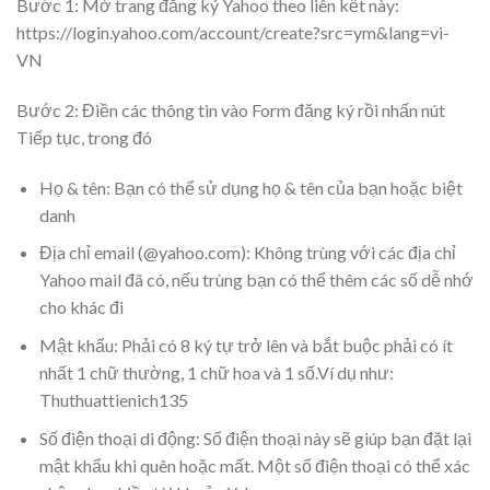
Bước 1: Mở trang đăng ký Yahoo theo liên kết này:
https://login.yahoo.com/account/create?src=ym&lang=vi-
VN
Bước 2: Điền các thông tin vào Form đăng ký rồi nhấn nút
Tiếp tục
, trong đó
Họ & tên: Bạn có thể sử dụng họ & tên của bạn hoặc biệt
danh
Địa chỉ email (@yahoo.com): Không trùng với các địa chỉ
Yahoo mail đã có, nếu trùng bạn có thể thêm các số dễ nhớ
cho khác đi
Mật khẩu: Phải có 8 ký tự trở lên và bắt buộc phải có ít
nhất 1 chữ thường, 1 chữ hoa và 1 số.
Ví dụ như:
Thuthuattienich135
Số điện thoại di động: Số điện thoại này sẽ giúp bạn đặt lại
mật khẩu khi quên hoặc mất. Một số điện thoại có thể xác