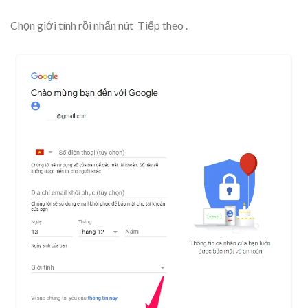
Chọn giới tính rồi nhấn nút
Tiếp theo
.