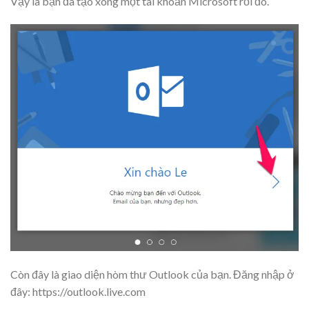
Vậy là bạn đã tạo xong một tài khoản Microsoft rồi đó.
Còn đây là giao diện hòm thư Outlook của bạn. Đăng nhập ở
đây: https://outlook.live.com