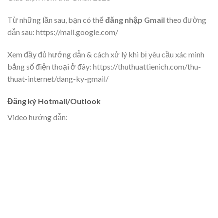
Từ những lần sau, bạn có thể
đăng nhập Gmail
theo đường
dẫn sau: https://mail.google.com/
Xem
đầy đủ hướng dẫn
& cách xử lý khi bị yêu cầu xác minh
bằng số điện thoại ở đây: https://thuthuattienich.com/thu-
thuat-internet/dang-ky-gmail/
Đăng ký Hotmail/Outlook
Video hướng dẫn: