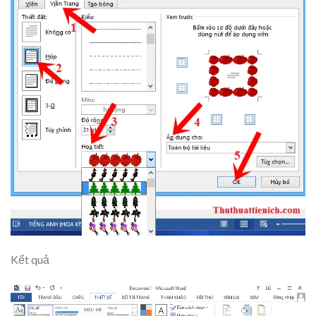
Kết quả