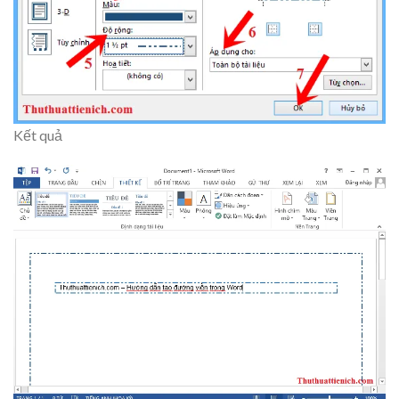
Kết quả