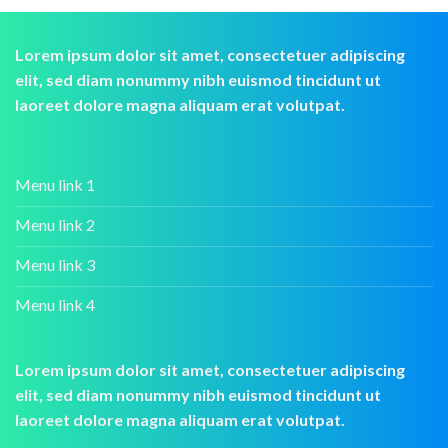
Lorem ipsum dolor sit amet, consectetuer adipiscing
elit, sed diam nonummy nibh euismod tincidunt ut
laoreet dolore magna aliquam erat volutpat.
Menu link 1
Menu link 2
Menu link 3
Menu link 4
Lorem ipsum dolor sit amet, consectetuer adipiscing
elit, sed diam nonummy nibh euismod tincidunt ut
laoreet dolore magna aliquam erat volutpat.