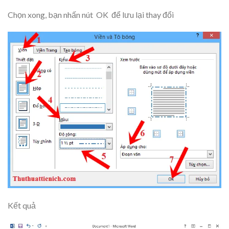
Chọn xong, bạn nhấn nút
OK
để lưu lại thay đổi
Kết quả