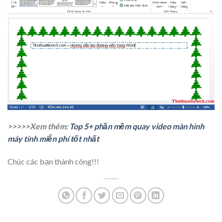
>>>>>Xem thêm:
Top 5+ phần mềm quay video màn hình
máy tính miễn phí tốt nhất
Chúc các bạn thành công!!!