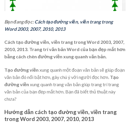
Bạn đang đọc:
Cách tạo đường viền, viền trang trong
Word 2003, 2007, 2010, 2013
Cách tạo đường viền, viền trang trong Word 2003, 2007,
2010, 2013. Trang trí văn bản Word của bạn đẹp mắt hơn
bằng cách chèn đường viền xung quanh văn bản.
Tạo đường viền
xung quanh một đoạn văn bản sẽ giúp đoạn
văn bản đó nổi bật hơn, gây chú ý với người đọc hơn.
Tạo
đường viền
xung quanh trang văn bản giúp trang trí trang
văn bản của bạn đẹp mắt hơn. Bạn đã biết thủ thuật này
chưa?
Hướng dẫn cách tạo đường viền, viền trang
trong Word 2003, 2007, 2010, 2013