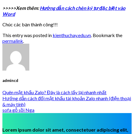
>>>>>Xem thêm:
Hướng dẫn cách chèn ký tự đặc biệt vào
Word
Chúc các bạn thành công!!!
This entry was posted in
kienthuchay.edu.vn
. Bookmark the
permalink
.
admincd
Quên mật khẩu Zalo? Đây là cách lấy lại nhanh nhất
Hướng dẫn cách đổi mật khẩu tài khoản Zalo nhanh (điện thoại
& máy tính)
sofa gỗ sồi Nga
Lorem ipsum dolor sit amet, consectetuer adipiscing elit,