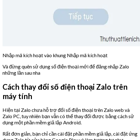
Nhập mã kích hoạt vào khung Nhập mã kích hoạt
Và đừng quên sử dụng số điện thoại mới để đăng nhập Zalo
những lần sau nha
Cách thay đổi số điện thoại Zalo trên
máy tính
Hiện tại Zalo chưa hỗ trợ đổi số điện thoại trên Zalo web và
Zalo PC, tuy nhiên bạn vẫn có thể thay đổi được bằng cách sử
dụng một phần mềm giả lập Android.
Rất đơn giản, bạn chỉ cần cài đặt phần mềm giả lập, cài đặt ứng
dụng Zalo từ cửa hàng Google Play và làm tương tự như