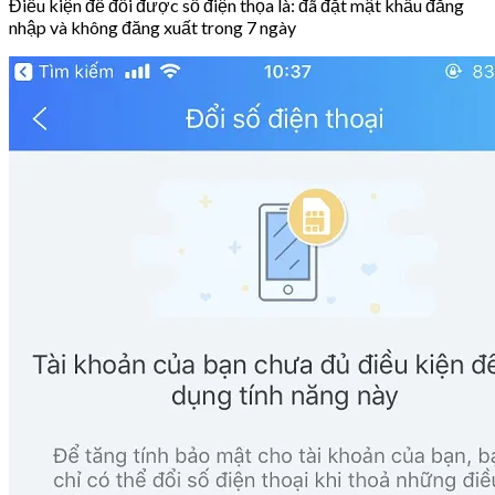
Điều kiện để đổi được số điện thọa là: đã đặt mật khẩu đăng
nhập và không đăng xuất trong 7 ngày