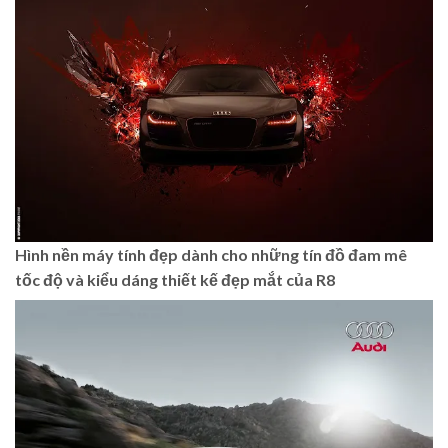
Hình nền máy tính đẹp dành cho những tín đồ đam mê
tốc độ và kiểu dáng thiết kế đẹp mắt của R8