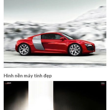
Hình nền máy tính đẹp