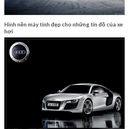
Hình nền máy tính đẹp cho những tín đồ của xe
hơi