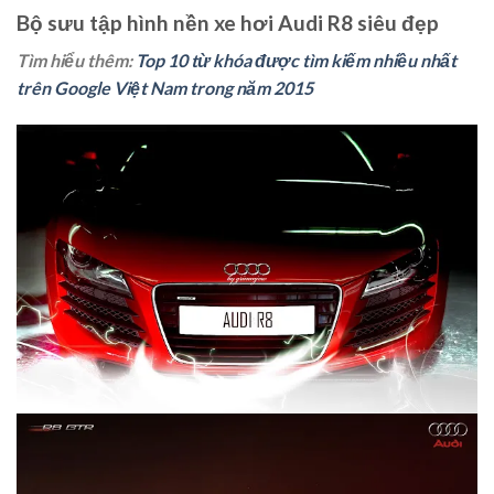
Bộ sưu tập hình nền xe hơi Audi R8 siêu đẹp
Tìm hiểu thêm:
Top 10 từ khóa được tìm kiếm nhiều nhất
trên Google Việt Nam trong năm 2015