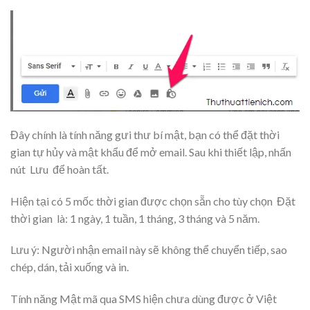
Đây chính là tính năng gưi thư bí mật, bạn có thể đặt thời
gian tự hủy và mật khẩu để mở email. Sau khi thiết lập, nhấn
nút
Lưu
để hoàn tất.
Hiện tại có 5 mốc thời gian được chọn sẵn cho tùy chọn
Đặt
thời gian
là: 1 ngày, 1 tuần, 1 tháng, 3 tháng và 5 năm.
Lưu ý: Người nhận email này sẽ không thể chuyển tiếp, sao
chép, dán, tải xuống và in.
Tính năng Mật mã qua SMS hiện chưa dùng được ở Việt