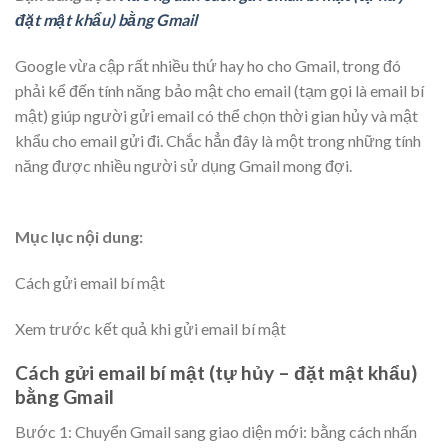
đặt mật khẩu) bằng Gmail
Google vừa cập rất nhiều thứ hay ho cho Gmail, trong đó
phải kể đến tính năng bảo mật cho email (tạm gọi là email bí
mật) giúp người gửi email có thể chọn thời gian hủy và mật
khẩu cho email gửi đi. Chắc hẳn đây là một trong những tính
năng được nhiều người sử dụng Gmail mong đợi.
Mục lục nội dung:
Cách gửi email bí mật
Xem trước kết quả khi gửi email bí mật
Cách gửi email bí mật (tự hủy – đặt mật khẩu)
bằng Gmail
Bước 1: Chuyển Gmail sang giao diện mới: bằng cách nhấn