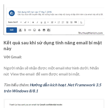
Kết quả sau khi sử dụng tính năng email bí mật
này
Với Gmail:
Người nhận sẽ nhận được một email như hình dưới. Nhấn
nút
View the email
để xem được email bí mật.
Tìm hiểu thêm:
Hướng dẫn kích hoạt .Net Framework 3.5
trên Windows 8/8.1