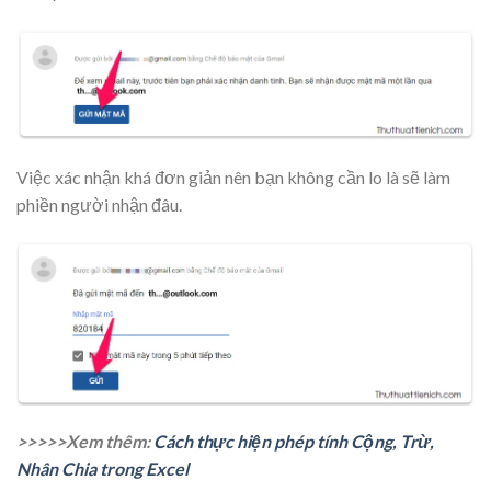
Việc xác nhận khá đơn giản nên bạn không cần lo là sẽ làm
phiền người nhận đâu.
>>>>>Xem thêm:
Cách thực hiện phép tính Cộng, Trừ,
Nhân Chia trong Excel