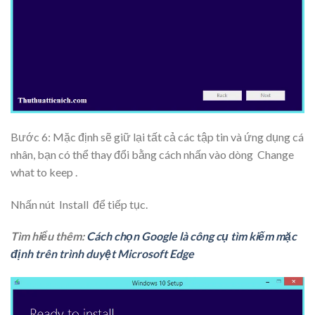
Bước 6: Mặc định sẽ giữ lại tất cả các tập tin và ứng dụng cá
nhân, bạn có thể thay đổi bằng cách nhấn vào dòng
Change
what to keep
.
Nhấn nút
Install
để tiếp tục.
Tìm hiểu thêm:
Cách chọn Google là công cụ tìm kiếm mặc
định trên trình duyệt Microsoft Edge