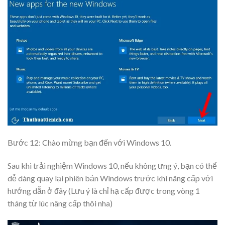
Bước 12: Chào mừng bạn đến với
Windows 10
.
Sau khi trải nghiệm Windows 10, nếu không ưng ý, bạn có thể
dễ dàng quay lại phiên bản Windows trước khi nâng cấp với
hướng dẫn ở đây (Lưu ý là chỉ hạ cấp được trong vòng 1
tháng từ lúc nâng cấp thôi nha)