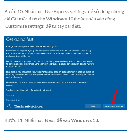
Bước 10: Nhấn nút
Use Express settings
để sử dụng những
cài đặt mặc định cho
Windows 10
(hoặc nhấn vào dòng
Customize settings
để tự tay cài đặt).
Bước 11: Nhấn nút
Next
để vào
Windows 10
.