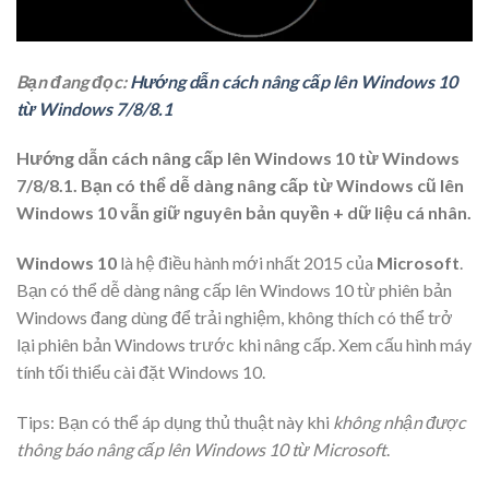
Bạn đang đọc:
Hướng dẫn cách nâng cấp lên Windows 10
từ Windows 7/8/8.1
Hướng dẫn cách nâng cấp lên Windows 10 từ Windows
7/8/8.1. Bạn có thể dễ dàng nâng cấp từ Windows cũ lên
Windows 10 vẫn giữ nguyên bản quyền + dữ liệu cá nhân.
Windows 10
là hệ điều hành mới nhất 2015 của
Microsoft
.
Bạn có thể dễ dàng
nâng cấp lên Windows 10
từ phiên bản
Windows đang dùng để trải nghiệm, không thích có thể trở
lại phiên bản Windows trước khi nâng cấp. Xem cấu hình máy
tính tối thiểu cài đặt Windows 10.
Tips: Bạn có thể áp dụng thủ thuật này khi
không nhận được
thông báo nâng cấp lên Windows 10 từ Microsoft
.