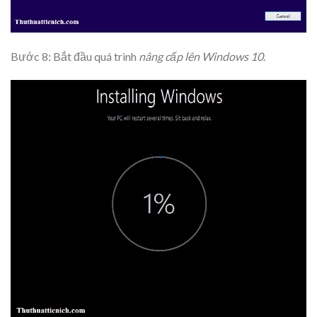
Bước 8: Bắt đầu quá trình
nâng cấp lên Windows 10
.