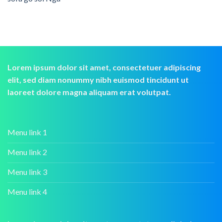
Lorem ipsum dolor sit amet, consectetuer adipiscing
elit, sed diam nonummy nibh euismod tincidunt ut
laoreet dolore magna aliquam erat volutpat.
Menu link 1
Menu link 2
Menu link 3
Menu link 4