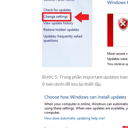
Bước 5: Trong phần
Important updates
bạn
ở bên dưới để lưu lại thiết lập.