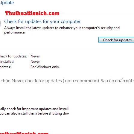
 chọn
Never check for updates ( not recommend)
. Sau đó nhấn nút