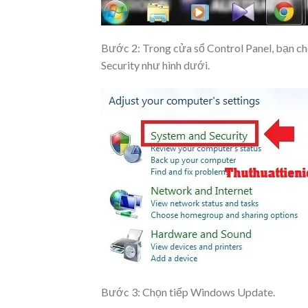
Bước 2: Trong cửa sổ Control Panel, bạn c
Security
như hình dưới.
Bước 3: Chọn tiếp
Windows Update
.