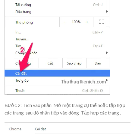
Bước 2: Tích vào phần
Mở một trang cụ thể hoặc tập hợp
các trang
sau đó nhấn tiếp vào dòng
Tập hợp các trang
.