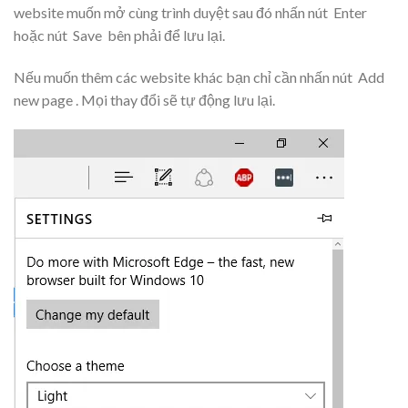
website muốn mở cùng trình duyệt sau đó nhấn nút
Enter
hoặc nút
Save
bên phải để lưu lại.
Nếu muốn thêm các website khác bạn chỉ cần nhấn nút
Add
new page
.
Mọi thay đổi sẽ tự động lưu lại.