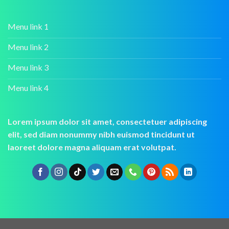
Menu link 1
Menu link 2
Menu link 3
Menu link 4
Lorem ipsum dolor sit amet, consectetuer adipiscing
elit, sed diam nonummy nibh euismod tincidunt ut
laoreet dolore magna aliquam erat volutpat.