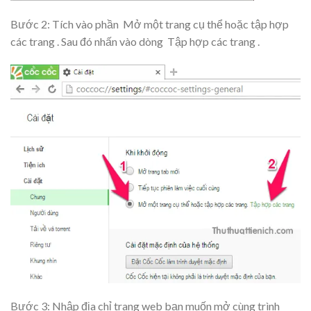
Bước 2: Tích vào phần
Mở một trang cụ thể hoặc tập hợp
các trang
. Sau đó nhấn vào dòng
Tập hợp các trang
.
Bước 3: Nhập địa chỉ trang web bạn muốn mở cùng trình