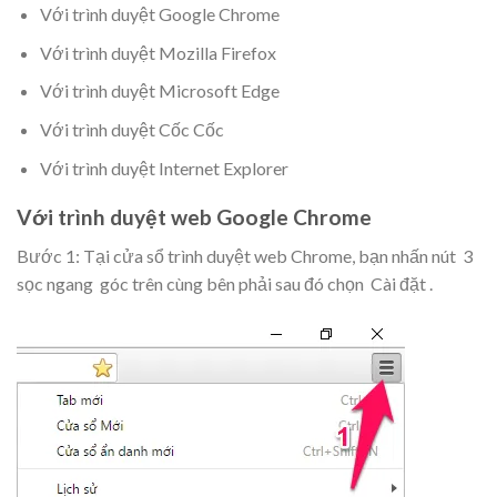
Với trình duyệt Google Chrome
Với trình duyệt Mozilla Firefox
Với trình duyệt Microsoft Edge
Với trình duyệt Cốc Cốc
Với trình duyệt Internet Explorer
Với trình duyệt web Google Chrome
Bước 1: Tại cửa sổ trình duyệt web Chrome, bạn nhấn nút
3
sọc ngang
góc trên cùng bên phải sau đó chọn
Cài đặt
.