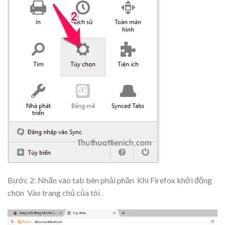
Bước 2: Nhấn vào tab bên phải phần
Khi Firefox khởi động
chọn
Vào trang chủ của tôi
.