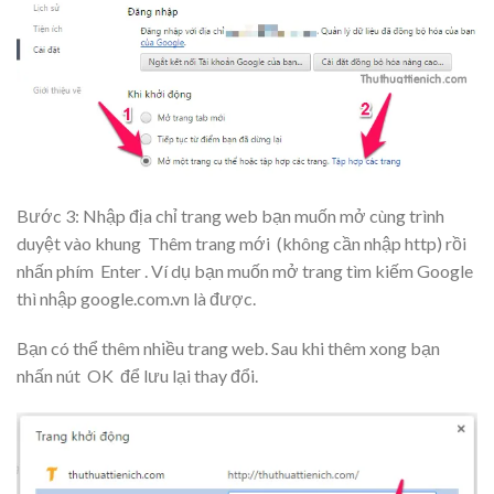
Bước 3: Nhập địa chỉ trang web bạn muốn mở cùng trình
duyệt vào khung
Thêm trang mới
(không cần nhập http) rồi
nhấn phím
Enter
. Ví dụ bạn muốn mở trang tìm kiếm Google
thì nhập google.com.vn là được.
Bạn có thể thêm nhiều trang web. Sau khi thêm xong bạn
nhấn nút
OK
để lưu lại thay đổi.