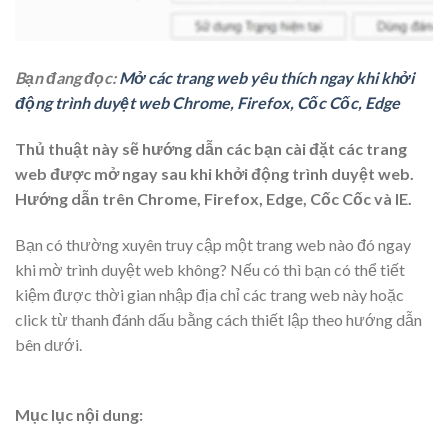
Bạn đang đọc:
Mở các trang web yêu thích ngay khi khởi
động trình duyệt web Chrome, Firefox, Cốc Cốc, Edge
Thủ thuật này sẽ hướng dẫn các bạn cài đặt các trang
web được mở ngay sau khi khởi động trình duyệt web.
Hướng dẫn trên Chrome, Firefox, Edge, Cốc Cốc và IE.
Bạn có thường xuyên truy cập một trang web nào đó ngay
khi mờ trình duyệt web không? Nếu có thì bạn có thể tiết
kiệm được thời gian nhập địa chỉ các trang web này hoặc
click từ thanh đánh dấu bằng cách thiết lập theo hướng dẫn
bên dưới.
Mục lục nội dung: