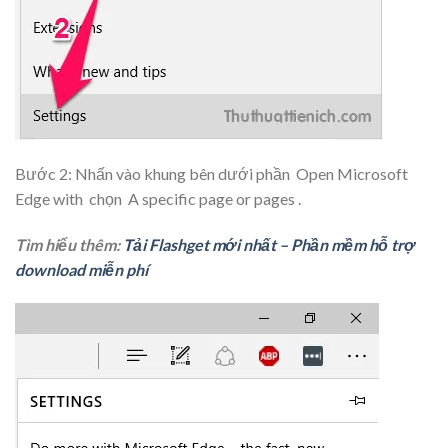
Bước 2: Nhấn vào khung bên dưới phần
Open Microsoft
Edge with
chọn
A specific page or pages
.
Tìm hiểu thêm:
Tải Flashget mới nhất – Phần mềm hỗ trợ
download miễn phí