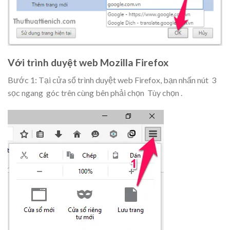
Với trình duyệt web Mozilla Firefox
Bước 1: Tại cửa sổ trình duyệt web Firefox, bạn nhấn nút
3
sọc ngang
góc trên cùng bên phải chọn
Tùy chọn
.