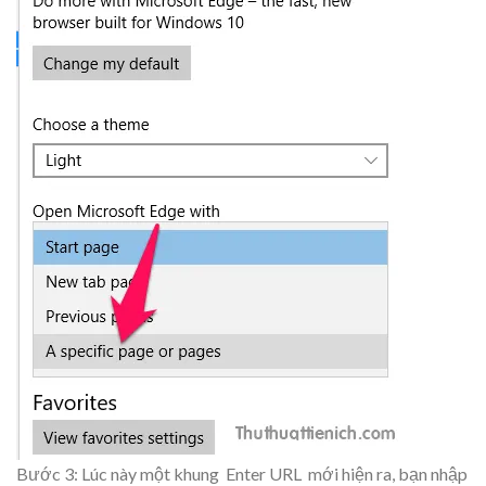
Bước 3: Lúc này một khung
Enter URL
mới hiện ra, bạn nhập