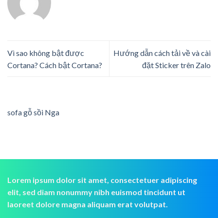
Vì sao không bật được
Hướng dẫn cách tải về và cài
Cortana? Cách bật Cortana?
đặt Sticker trên Zalo
sofa gỗ sồi Nga
Lorem ipsum dolor sit amet, consectetuer adipiscing
elit, sed diam nonummy nibh euismod tincidunt ut
laoreet dolore magna aliquam erat volutpat.