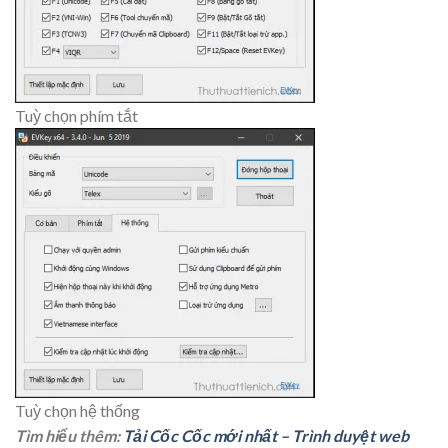
Tuỳ chọn phím tắt
Tuỳ chọn hệ thống
Tìm hiểu thêm:
Tải Cốc Cốc mới nhất – Trình duyệt web