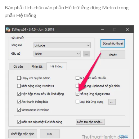
Bạn phải tích chọn vào phần
Hỗ trợ ứng dụng Metro
trong
phần
Hệ thống