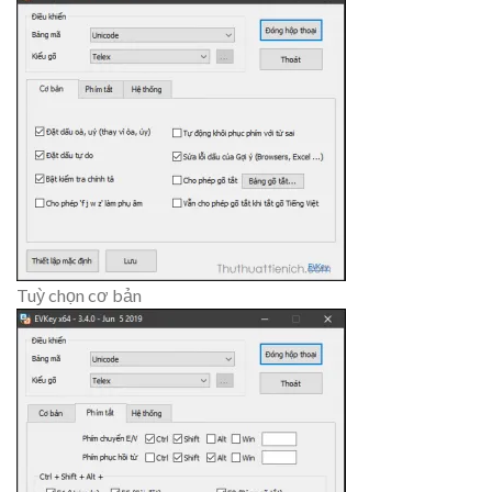
Tuỳ chọn cơ bản