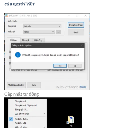
của người Việt
Cập nhật tự động