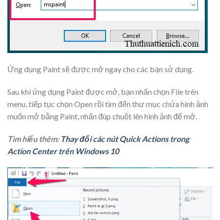
Ứng dụng Paint sẽ được mở ngay cho các bạn sử dụng.
Sau khi ứng dụng Paint được mở, bạn nhấn chọn File trên
menu, tiếp tục chọn Open rồi tìm đến thư mục chứa hình ảnh
muốn mở bằng Paint, nhấn đúp chuột lên hình ảnh để mở.
Tìm hiểu thêm:
Thay đổi các nút Quick Actions trong
Action Center trên Windows 10