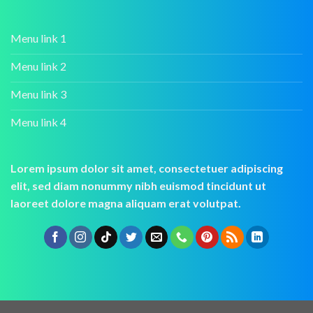
Menu link 1
Menu link 2
Menu link 3
Menu link 4
Lorem ipsum dolor sit amet, consectetuer adipiscing
elit, sed diam nonummy nibh euismod tincidunt ut
laoreet dolore magna aliquam erat volutpat.