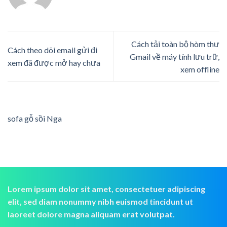
Cách tải toàn bộ hòm thư
Cách theo dõi email gửi đi
Gmail về máy tính lưu trữ,
xem đã được mở hay chưa
xem offline
sofa gỗ sồi Nga
Lorem ipsum dolor sit amet, consectetuer adipiscing
elit, sed diam nonummy nibh euismod tincidunt ut
laoreet dolore magna aliquam erat volutpat.