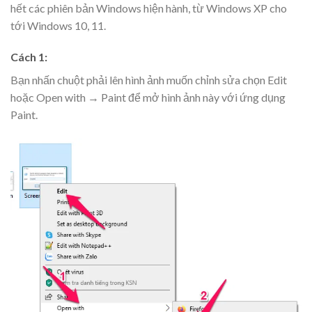
hết các phiên bản Windows hiện hành, từ Windows XP cho
tới Windows 10, 11.
Cách 1:
Bạn nhấn chuột phải lên hình ảnh muốn chỉnh sửa chọn Edit
hoặc Open with → Paint để mở hình ảnh này với ứng dụng
Paint.