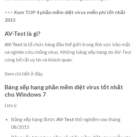
>>>
Xem TOP 4 phần mềm diệt virus miễn phí tốt nhất
2015
AV-Test là gì?
AV-Test
là tổ chức hàng đầu thế giới trong lĩnh vực bảo mật
và nghiên cứu chống virus. Những bảng xếp hạng do
AV-Test
công bố rất uy tín và khách quan.
Xem chi tiết ở đây.
Bảng xếp hạng phần mềm diệt virus tốt nhất
cho Windows 7
Lưu ý:
Bảng xếp hạng được
AV-Test
thử nghiệm vào tháng
08/2015