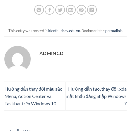
This entry was posted in
kienthuchay.edu.vn
. Bookmark the
permalink
.
ADMINCD
Hướng dẫn thay đổi màu sắc
Hướng dẫn tạo, thay đổi, xóa
Menu, Action Center và
mật khẩu đăng nhập Windows
Taskbar trên Windows 10
7