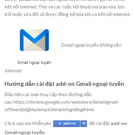
kết nối Internet. Thư và các cuộc hội thoại mà bạn xóa, lưu
trữ hoặc sửa đổi sẽ được đồng bộ hóa khi có kết nối internet.
Gmail ngoại tuyến không cần
internet
Hướng dẫn cài đặt add-on Gmail ngoại tuyến
Đầu tiên các bạn truy cập theo đường dẫn
sau: https://chrome.google.com/webstore/detail/gmail-
offline/ejidjjhkpiempkbhmpbfngldlkglhimk
Click vào nút
Miễn phí
để cài đặt
add-on
Gmail ngoại tuyến
.