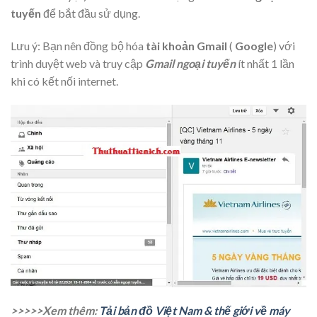
tuyến
để bắt đầu sử dụng.
Lưu ý: Bạn nên đồng bộ hóa
tài khoản Gmail
(
Google
) với
trình duyệt web và truy cập
Gmail ngoại tuyến
ít nhất 1 lần
khi có kết nối internet.
>>>>>Xem thêm:
Tải bản đồ Việt Nam & thế giới về máy