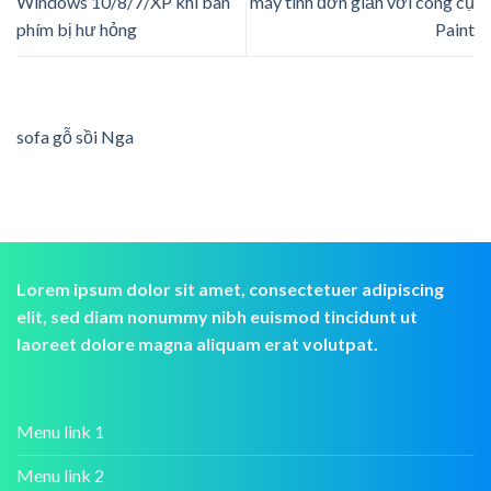
Windows 10/8/7/XP khi bàn
máy tính đơn giản với công cụ
phím bị hư hỏng
Paint
sofa gỗ sồi Nga
Lorem ipsum dolor sit amet, consectetuer adipiscing
elit, sed diam nonummy nibh euismod tincidunt ut
laoreet dolore magna aliquam erat volutpat.
Menu link 1
Menu link 2