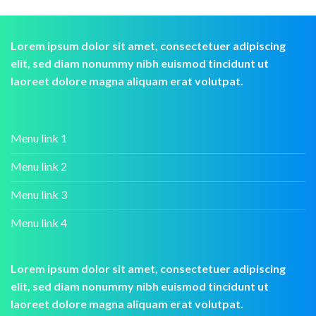
Lorem ipsum dolor sit amet, consectetuer adipiscing
elit, sed diam nonummy nibh euismod tincidunt ut
laoreet dolore magna aliquam erat volutpat.
Menu link 1
Menu link 2
Menu link 3
Menu link 4
Lorem ipsum dolor sit amet, consectetuer adipiscing
elit, sed diam nonummy nibh euismod tincidunt ut
laoreet dolore magna aliquam erat volutpat.