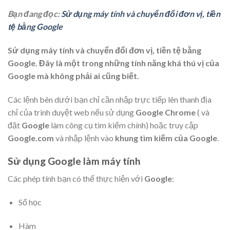
Bạn đang đọc:
Sử dụng máy tính và chuyển đổi đơn vị, tiền
tệ bằng Google
Sử dụng máy tính và chuyển đổi đơn vị, tiền tệ bằng
Google. Đây là một trong những tính năng khá thú vị của
Google mà không phải ai cũng biết.
Các lệnh bên dưới bạn chỉ cần nhập trực tiếp lên thanh địa
chỉ của trình duyệt web nếu sử dụng
Google Chrome
( và
đặt
Google
làm công cụ tìm kiếm chính) hoặc truy cập
Google.com
và nhập lệnh vào
khung tìm kiếm của Google
.
Sử dụng Google làm máy tính
Các phép tính bạn có thể thực hiện với
Google
:
Số học
Hàm