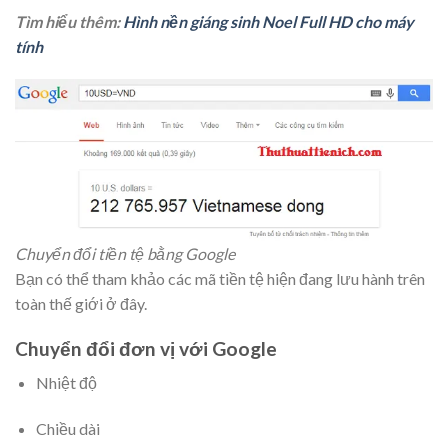
Tìm hiểu thêm:
Hình nền giáng sinh Noel Full HD cho máy
tính
Chuyển đổi tiền tệ bằng Google
Bạn có thể tham khảo các mã tiền tệ hiện đang lưu hành trên
toàn thế giới ở đây.
Chuyển đổi đơn vị với Google
Nhiệt độ
Chiều dài