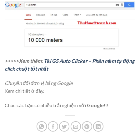
>>>>>Xem thêm:
Tải GS Auto Clicker – Phần mềm tự động
click chuột tốt nhất
Chuyển đổi đơn vị bằng Google
Xem chi tiết ở đây.
Chúc các bạn có nhiều trải nghiệm với
Google
!!!