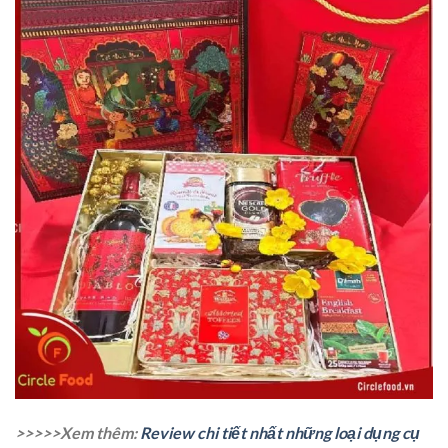
>>>>>Xem thêm:
Review chi tiết nhất những loại dụng cụ