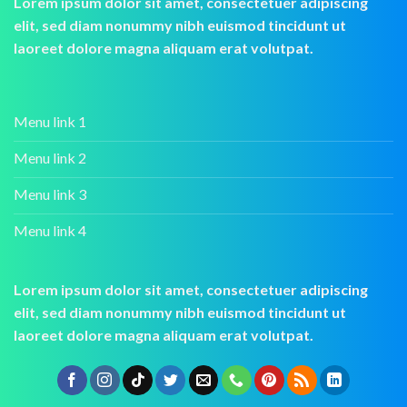
Lorem ipsum dolor sit amet, consectetuer adipiscing
elit, sed diam nonummy nibh euismod tincidunt ut
laoreet dolore magna aliquam erat volutpat.
Menu link 1
Menu link 2
Menu link 3
Menu link 4
Lorem ipsum dolor sit amet, consectetuer adipiscing
elit, sed diam nonummy nibh euismod tincidunt ut
laoreet dolore magna aliquam erat volutpat.