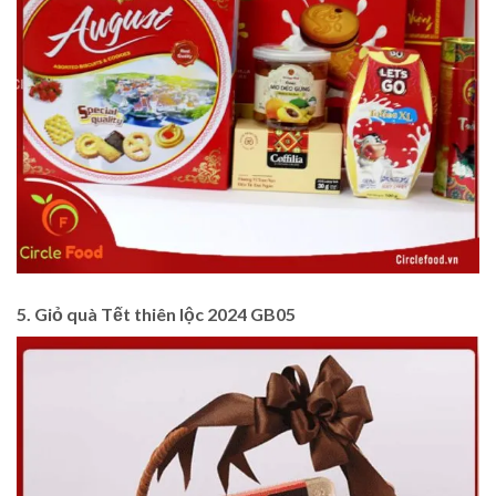
5. Giỏ quà Tết thiên lộc 2024 GB05