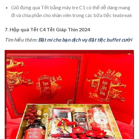
Giỏ đựng quà Tết bằng mây tre C1 có thể dễ dàng mang
đi và chia phần cho nhân viên trong các bữa tiệc teabreak
7. Hộp quà Tết C4 Tết Giáp Thìn 2024
Tìm hiểu thêm:
Bật mí cho bạn dịch vụ đặt tiệc buffet cưới