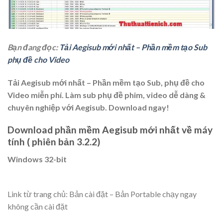
Bạn đang đọc:
Tải Aegisub mới nhất – Phần mềm tạo Sub
phụ đề cho Video
Tải Aegisub mới nhất – Phần mềm tạo Sub, phụ đề cho
Video miễn phí. Làm sub phụ đề phim, video dễ dàng &
chuyên nghiệp với Aegisub. Download ngay!
Download phần mềm Aegisub mới nhất về máy
tính ( phiên bản 3.2.2)
Windows 32-bit
Link từ trang chủ: Bản cài đặt – Bản Portable chạy ngay
không cần cài đặt