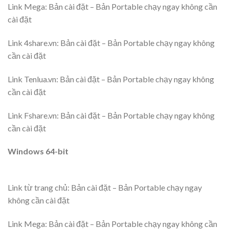
Link Mega: Bản cài đặt – Bản Portable chạy ngay không cần
cài đặt
Link 4share.vn: Bản cài đặt – Bản Portable chạy ngay không
cần cài đặt
Link Tenlua.vn: Bản cài đặt – Bản Portable chạy ngay không
cần cài đặt
Link Fshare.vn: Bản cài đặt – Bản Portable chạy ngay không
cần cài đặt
Windows 64-bit
Link từ trang chủ: Bản cài đặt – Bản Portable chạy ngay
không cần cài đặt
Link Mega: Bản cài đặt – Bản Portable chạy ngay không cần