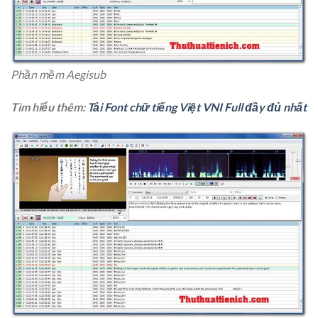
Phần mềm Aegisub
Tìm hiểu thêm:
Tải Font chữ tiếng Việt VNI Full đầy đủ nhất