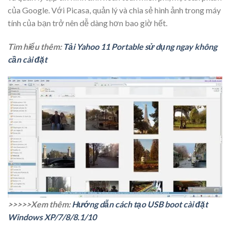
của Google. Với Picasa, quản lý và chia sẻ hình ảnh trong máy
tính của bạn trở nên dễ dàng hơn bao giờ hết.
Tìm hiểu thêm:
Tải Yahoo 11 Portable sử dụng ngay không
cần cài đặt
>>>>>Xem thêm:
Hướng dẫn cách tạo USB boot cài đặt
Windows XP/7/8/8.1/10