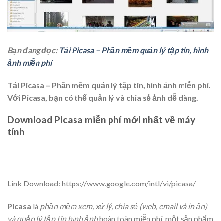
Bạn đang đọc:
Tải Picasa – Phần mềm quản lý tập tin, hình
ảnh miễn phí
Tải Picasa – Phần mềm quản lý tập tin, hình ảnh miễn phí.
Với Picasa, bạn có thể quản lý và chia sẻ ảnh dễ dàng.
Download Picasa miễn phí mới nhất về máy
tính
Link Download: https://www.google.com/intl/vi/picasa/
Picasa
là
phần mềm xem, xử lý, chia sẻ (web, email và in ấn)
và quản lý tập tin hình ảnh
hoàn toàn miễn phí, một sản phẩm