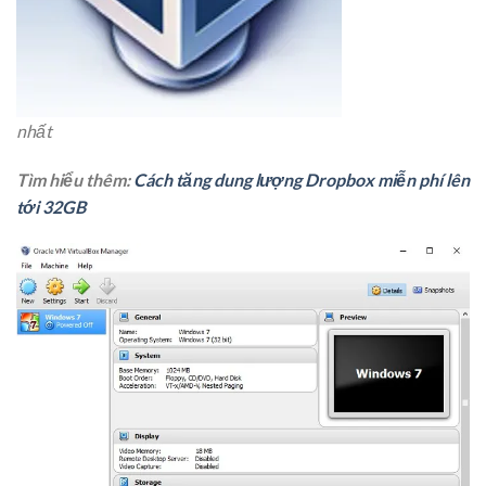
nhất
Tìm hiểu thêm:
Cách tăng dung lượng Dropbox miễn phí lên
tới 32GB