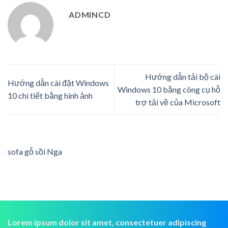
ADMINCD
Hướng dẫn tải bộ cài
Hướng dẫn cài đặt Windows
Windows 10 bằng công cụ hỗ
10 chi tiết bằng hình ảnh
trợ tải về của Microsoft
sofa gỗ sồi Nga
Lorem ipsum dolor sit amet, consectetuer adipiscing