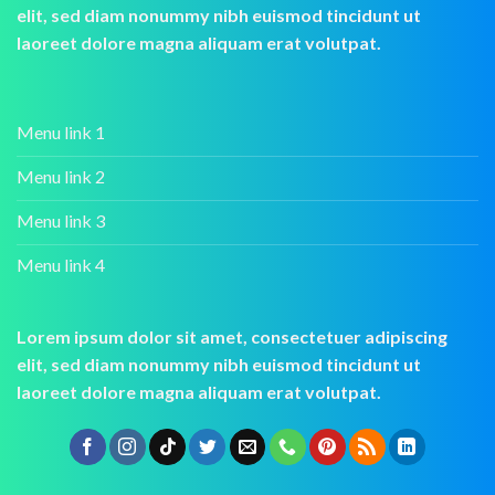
elit, sed diam nonummy nibh euismod tincidunt ut
laoreet dolore magna aliquam erat volutpat.
Menu link 1
Menu link 2
Menu link 3
Menu link 4
Lorem ipsum dolor sit amet, consectetuer adipiscing
elit, sed diam nonummy nibh euismod tincidunt ut
laoreet dolore magna aliquam erat volutpat.