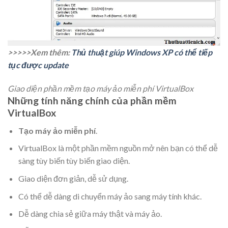
>>>>>Xem thêm:
Thủ thuật giúp Windows XP có thể tiếp
tục được update
Giao diện phần mềm tạo máy ảo miễn phí VirtualBox
Những tính năng chính của phần mềm
VirtualBox
Tạo máy ảo miễn phí
.
VirtualBox
là một phần mềm nguồn mở nên bạn có thể dễ
sàng tùy biến tùy biến giao diện.
Giao diện đơn giản, dễ sử dụng.
Có thể dễ dàng di chuyển máy ảo sang máy tính khác.
Dễ dàng chia sẻ giữa máy thật và máy ảo.