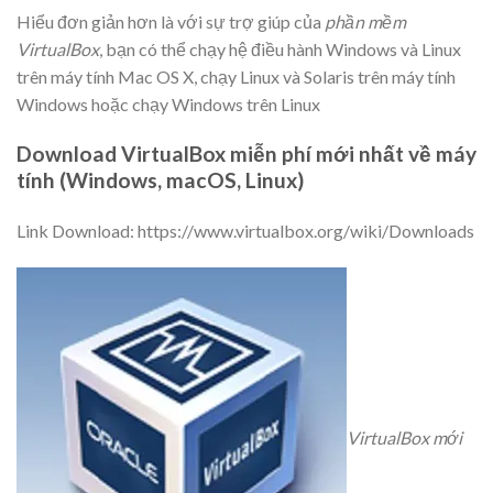
Hiểu đơn giản hơn là với sự trợ giúp của
phần mềm
VirtualBox
, bạn có thể chạy hệ điều hành Windows và Linux
trên máy tính Mac OS X, chạy Linux và Solaris trên máy tính
Windows hoặc chạy Windows trên Linux
Download VirtualBox miễn phí mới nhất về máy
tính (Windows, macOS, Linux)
Link Download: https://www.virtualbox.org/wiki/Downloads
VirtualBox mới