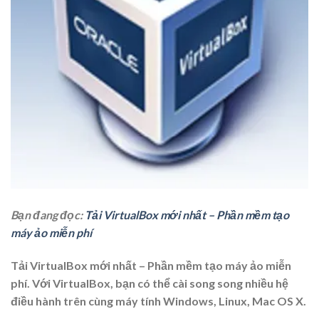
Bạn đang đọc:
Tải VirtualBox mới nhất – Phần mềm tạo
máy ảo miễn phí
Tải VirtualBox mới nhất – Phần mềm tạo máy ảo miễn
phí. Với VirtualBox, bạn có thể cài song song nhiều hệ
điều hành trên cùng máy tính Windows, Linux, Mac OS X.