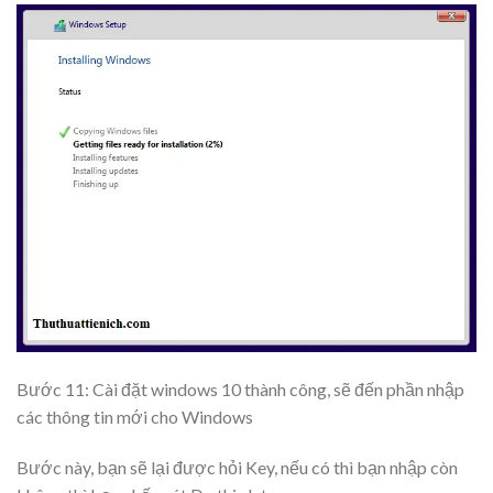
Bước 11:
Cài đặt windows 10
thành công, sẽ đến phần nhập
các thông tin mới cho Windows
Bước này, bạn sẽ lại được hỏi Key, nếu có thì bạn nhập còn