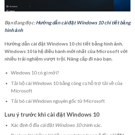
Bạn đang đọc:
Hướng dẫn cài đặt Windows 10 chi tiết bằng
hình ảnh
Hướng dẫn cài đặt Windows 10 chi tiết bằng hình ảnh.
Windows 10 là hệ điều hành mới nhất của Microsoft với
nhiều trải nghiệm vượt trội. Nâng cấp đi nào bạn.
Windows 10 có gì mới?
Tải bộ cài Windows 10 bằng công cụ hỗ trợ tải về của
Microsoft
Tải bô cài Windows nguyên gốc từ Microsoft
Lưu ý trước khi cài đặt Windows 10
Xác định ổ đĩa
cài đặt Windows 10
chính xác.