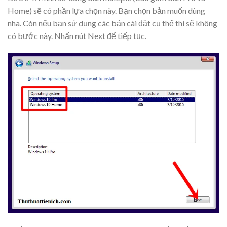
Home) sẽ có phần lựa chọn này. Bạn chọn bản muốn dùng
nha. Còn nếu bạn sử dụng các bản cài đặt cụ thể thì sẽ không
có bước này. Nhấn nút
Next
để tiếp tục.