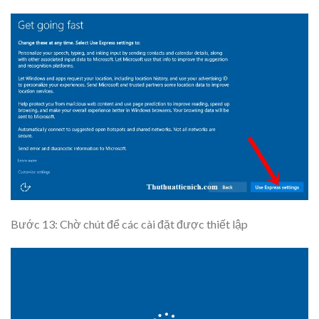
Bước 13: Chờ chút để các cài đặt được thiết lập