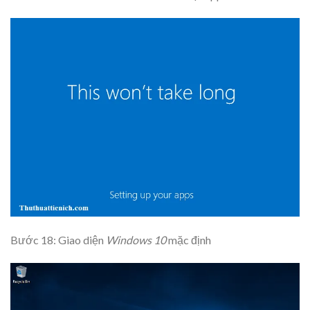
Bước 18: Giao diện
Windows 10
mặc định