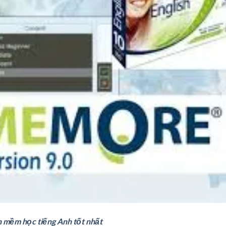
n mềm học tiếng Anh tốt nhất