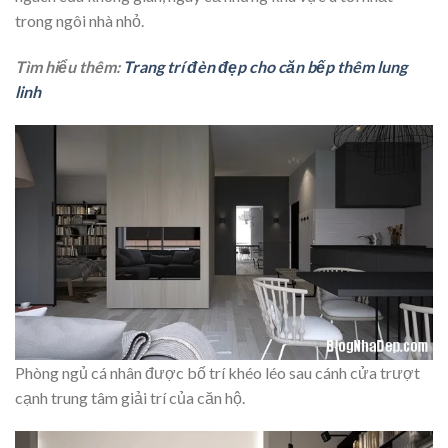
trong ngôi nhà nhỏ.
Tìm hiểu thêm:
Trang trí đèn đẹp cho căn bếp thêm lung
linh
Phòng ngủ cá nhân được bố trí khéo léo sau cánh cửa trượt
cạnh trung tâm giải trí của căn hộ.